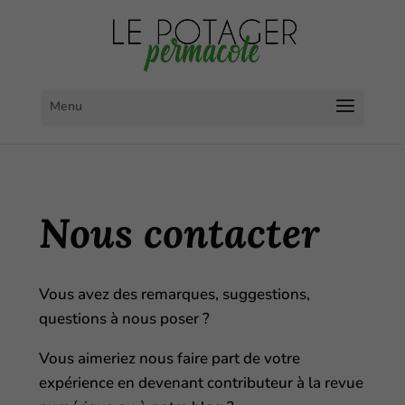
Nous contacter
Vous avez des remarques, suggestions,
questions à nous poser ?
Vous aimeriez nous faire part de votre
expérience en devenant contributeur à la revue