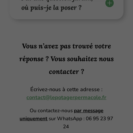
où puis-je la poser ?
Vous n’avez pas trouvé votre
réponse ? Vous souhaitez nous
contacter ?
Écrivez-nous à cette adresse :
contact@lepotagerpermacole.fr
Ou contactez-nous
par message
uniquement
sur WhatsApp : 06 95 23 97
24