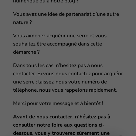
numérique ou à notre blog ?
Vous avez une idée de partenariat d’une autre
nature ?
Vous aimeriez acquérir une serre et vous
souhaitez être accompagné dans cette
démarche ?
Dans tous les cas, n’hésitez pas à nous
contacter. Si vous nous contactez pour acquérir
une serre : laissez-nous votre numéro de
téléphone, nous vous rappelons rapidement.
Merci pour votre message et à bientôt !
Avant de nous contacter, n’hésitez pas à
consulter notre foire aux questions ci-
dessous, vous y trouverez sûrement une