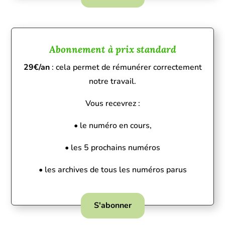
Abonnement à prix standard
29€/an
: cela permet de rémunérer correctement
notre travail.
Vous recevrez :
• le numéro en cours,
• les 5 prochains numéros
• les archives de tous les numéros parus
S'abonner