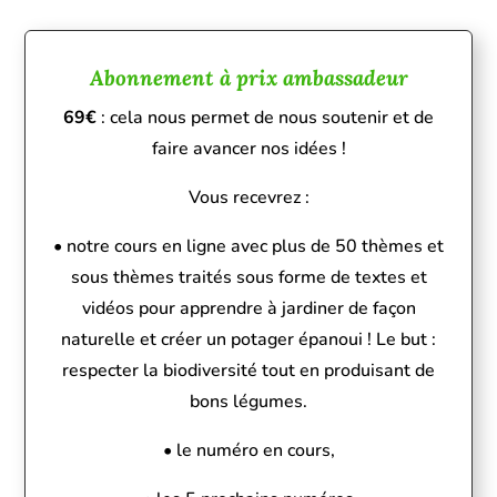
Abonnement à prix ambassadeur
69€
: cela nous permet de nous soutenir et de
faire avancer nos idées !
Vous recevrez :
• notre cours en ligne avec plu
s de
50 thèmes et
sous thèmes traités
sous forme de textes et
vidéos pour apprendre à jardiner de façon
naturelle et créer un potager épanoui ! Le but :
respecter la biodiversité tout en produisant de
bons légumes.
• le numéro en cours,