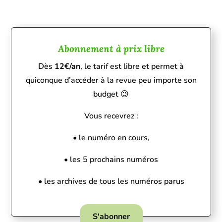
Abonnement à prix libre
Dès
12€/an
, le tarif est libre et permet à
quiconque d’accéder à la revue peu importe son
budget 😉
Vous recevrez :
• le numéro en cours,
• les 5 prochains numéros
• les archives de tous les numéros parus
S'abonner