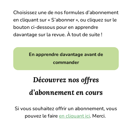
Choisissez une de nos formules d’abonnement
en cliquant sur « S’abonner », ou cliquez sur le
bouton ci-dessous pour en apprendre
davantage sur la revue. À tout de suite !
En apprendre davantage avant de
commander
Découvrez nos offres
d’abonnement en cours
Si vous souhaitez offrir un abonnement, vous
pouvez le faire
en cliquant ici
. Merci.