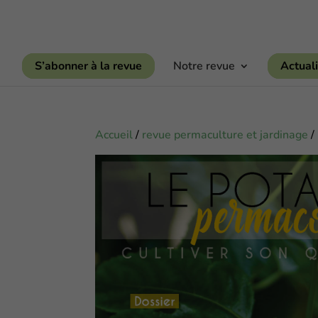
S’abonner à la revue
Notre revue
Actuali
Accueil
/
revue permaculture et jardinage
/