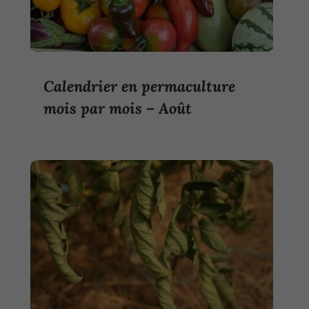
Calendrier en permaculture
mois par mois – Août