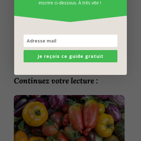
inscrire ci-dessous. À très vite !
Je reçois ce guide gratuit
Continuez votre lecture :