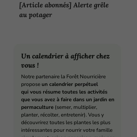
[Article abonnés] Alerte grêle
au potager
Un calendrier à afficher chez
vous !
Notre partenaire la Forêt Nourricière
propose
un calendrier perpétuel
qui vous résume toutes les activités
que vous avez à faire dans un jardin en
permaculture
(semer, multiplier,
planter, récolter, entretenir). Vous y
découvrirez toutes les plantes les plus
intéressantes pour nourrir votre famille