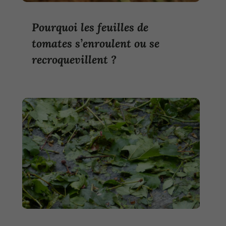
Pourquoi les feuilles de
tomates s’enroulent ou se
recroquevillent ?