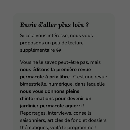
Envie d’aller plus loin ?
Si cela vous intéresse, nous vous
proposons un peu de lecture
supplémentaire
😀
Vous ne le savez peut-être pas, mais
nous éditons la première revue
permacole à prix libre
. C’est une revue
bimestrielle, numérique, dans laquelle
nous vous donnons pleins
d’informations pour devenir un
jardinier permacole aguerri
!
Reportages, interviews, conseils
saisonniers, articles de fond et dossiers
thématiques, voilà le programme !