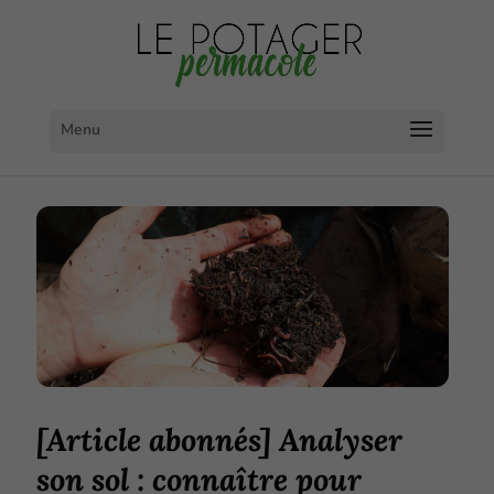
[Article abonnés] Analyser
son sol : connaître pour