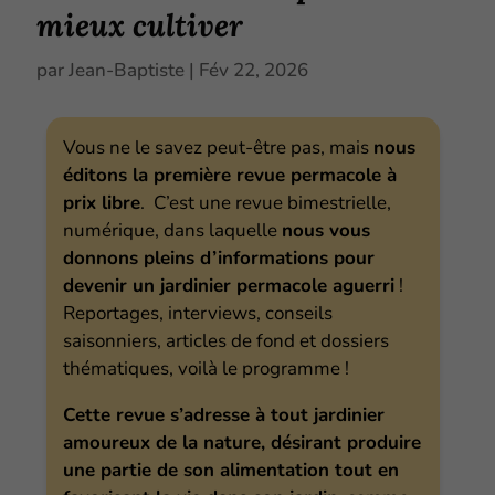
mieux cultiver
par
Jean-Baptiste
|
Fév 22, 2026
Vous ne le savez peut-être pas, mais
nous
éditons la première revue permacole à
prix libre
. C’est une revue bimestrielle,
numérique, dans laquelle
nous vous
donnons pleins d’informations pour
devenir un jardinier permacole aguerri
!
Reportages, interviews, conseils
saisonniers, articles de fond et dossiers
thématiques, voilà le programme !
Cette revue s’adresse à tout jardinier
amoureux de la nature, désirant produire
une partie de son alimentation tout en