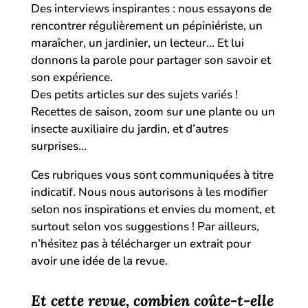
Des interviews inspirantes : nous essayons de
rencontrer régulièrement un pépiniériste, un
maraîcher, un jardinier, un lecteur… Et lui
donnons la parole pour partager son savoir et
son expérience.
Des petits articles sur des sujets variés !
Recettes de saison, zoom sur une plante ou un
insecte auxiliaire du jardin, et d’autres
surprises…
Ces rubriques vous sont communiquées à titre
indicatif. Nous nous autorisons à les modifier
selon nos inspirations et envies du moment, et
surtout selon vos suggestions ! Par ailleurs,
n’hésitez pas à télécharger un extrait pour
avoir une idée de la revue.
Et cette revue, combien coûte-t-elle