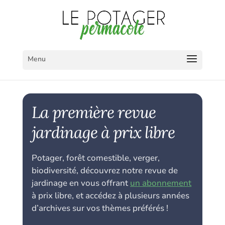
La première revue
jardinage à prix libre
Potager, forêt comestible, verger,
biodiversité, découvrez notre revue de
jardinage en vous offrant
un abonnement
à prix libre, et accédez à plusieurs années
d’archives sur vos thèmes préférés !