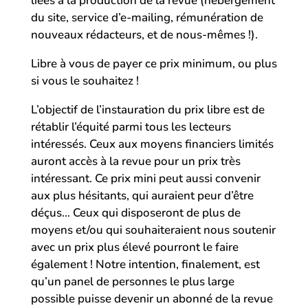
liées à la production de la revue (hébergement
du site, service d’e-mailing, rémunération de
nouveaux rédacteurs, et de nous-mêmes !).
Libre à vous de payer ce prix minimum, ou plus
si vous le souhaitez !
L’objectif de l’instauration du prix libre est de
rétablir l’équité parmi tous les lecteurs
intéressés. Ceux aux moyens financiers limités
auront accès à la revue pour un prix très
intéressant. Ce prix mini peut aussi convenir
aux plus hésitants, qui auraient peur d’être
déçus… Ceux qui disposeront de plus de
moyens et/ou qui souhaiteraient nous soutenir
avec un prix plus élevé pourront le faire
également ! Notre intention, finalement, est
qu’un panel de personnes le plus large
possible puisse devenir un abonné de la revue