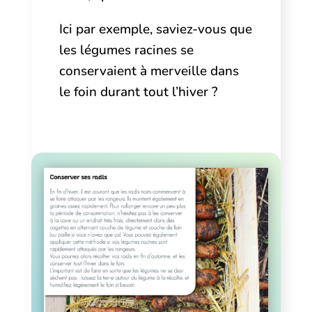
Ici par exemple, saviez-vous que
les légumes racines se
conservaient à merveille dans
le foin durant tout l’hiver ?