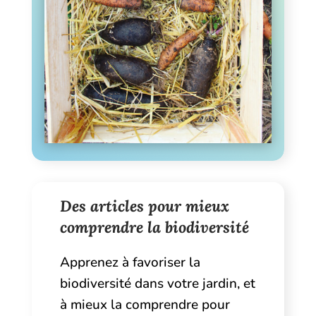
Des articles pour mieux
comprendre la biodiversité
Apprenez à favoriser la
biodiversité dans votre jardin, et
à mieux la comprendre pour