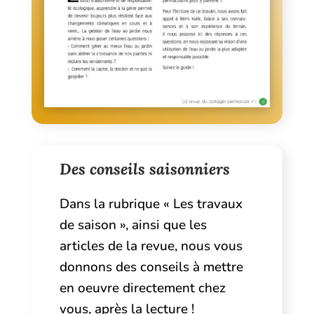
Des conseils saisonniers
Dans la rubrique « Les travaux
de saison », ainsi que les
articles de la revue, nous vous
donnons des conseils à mettre
en oeuvre directement chez
vous, après la lecture !