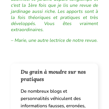
c‘est la 1ère fois que je lis une revue de
jardinage aussi riche. Les apports sont à
la fois théoriques et pratiques et très
développés. Vous êtes vraiment
extraordinaires.
– Marie, une autre lectrice de notre revue.
Du grain à moudre sur nos
pratiques
De nombreux blogs et
personnalités véhiculent des
informations fausses, erronées,