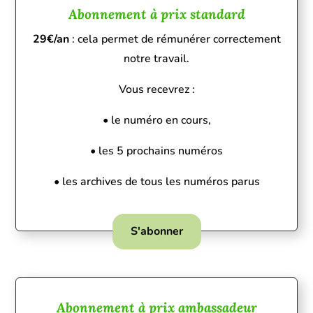
Abonnement à prix standard
29€/an
: cela permet de rémunérer correctement
notre travail.
Vous recevrez :
• le numéro en cours,
• les 5 prochains numéros
• les archives de tous les numéros parus
S'abonner
Abonnement à prix ambassadeur