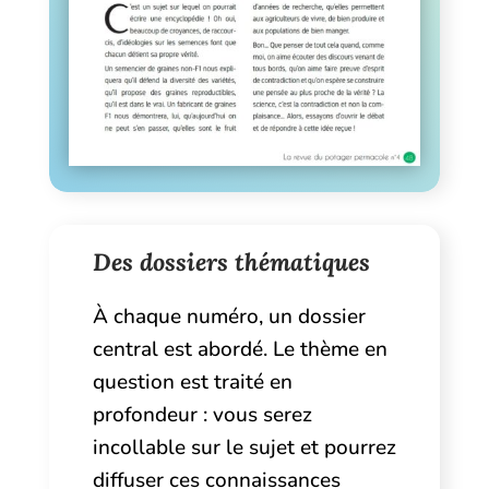
Des dossiers thématiques
À chaque numéro, un dossier
central est abordé. Le thème en
question est traité en
profondeur : vous serez
incollable sur le sujet et pourrez
diffuser ces connaissances