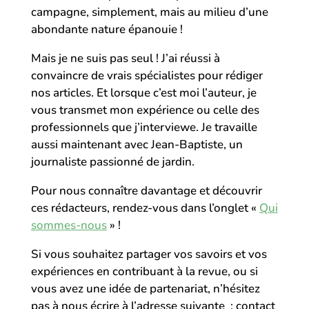
campagne, simplement, mais au milieu d’une
abondante nature épanouie !
Mais je ne suis pas seul ! J’ai réussi à
convaincre de vrais spécialistes pour rédiger
nos articles. Et lorsque c’est moi l’auteur, je
vous transmet mon expérience ou celle des
professionnels que j’interviewe. Je travaille
aussi maintenant avec Jean-Baptiste, un
journaliste passionné de jardin.
Pour nous connaître davantage et découvrir
ces rédacteurs, rendez-vous dans l’onglet «
Qui
sommes-nous
» !
Si vous souhaitez partager vos savoirs et vos
expériences en contribuant à la revue, ou si
vous avez une idée de partenariat, n’hésitez
pas à nous écrire à l’adresse suivante : contact