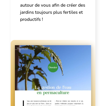
autour de vous afin de créer des
jardins toujours plus fertiles et
productifs !