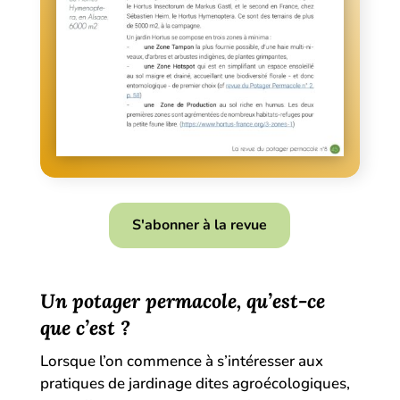
S'abonner à la revue
Un potager permacole, qu’est-ce
que c’est ?
Lorsque l’on commence à s’intéresser aux
pratiques de jardinage dites agroécologiques,