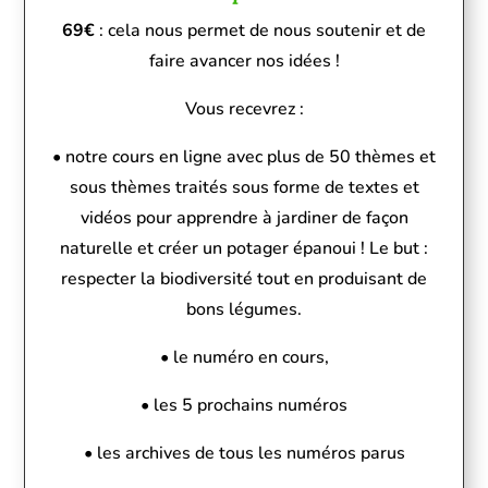
69€
: cela nous permet de nous soutenir et de
faire avancer nos idées !
Vous recevrez :
• notre cours en ligne avec plu
s de
50 thèmes et
sous thèmes traités
sous forme de textes et
vidéos pour apprendre à jardiner de façon
naturelle et créer un potager épanoui ! Le but :
respecter la biodiversité tout en produisant de
bons légumes.
• le numéro en cours,
• les 5 prochains numéros
• les archives de tous les numéros parus