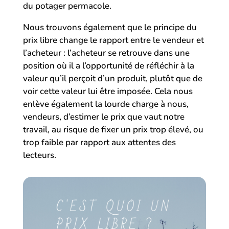
du potager permacole.
Nous trouvons également que le principe du
prix libre change le rapport entre le vendeur et
l’acheteur : l’acheteur se retrouve dans une
position où il a l’opportunité de réfléchir à la
valeur qu’il perçoit d’un produit, plutôt que de
voir cette valeur lui être imposée. Cela nous
enlève également la lourde charge à nous,
vendeurs, d’estimer le prix que vaut notre
travail, au risque de fixer un prix trop élevé, ou
trop faible par rapport aux attentes des
lecteurs.