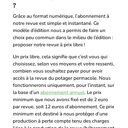
?
Grâce au format numérique, l’abonnement à
notre revue est simple et instantané. Ce
modèle d’édition nous a permis de faire un
choix peu commun dans le milieu de l’édition :
proposer notre revue à prix libre !
Un prix libre, cela signifie que c’est vous qui
choisissez, selon vos moyens et votre ressenti,
combien vous souhaitez payer pour avoir
accès à la revue du potager permacole. Nous
fonctionnerons uniquement, pour l’instant, sur
la base d’un
abonnement annuel
. Le prix
minimum que nous avons fixé est de 2 euro
par revue, soit 12 euros d’abonnement. Ce prix
minimum est destiné à nous protéger d’une
production à perte compte tenu des charges