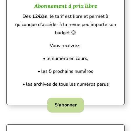
Abonnement à prix libre
Dès
12€/an
, le tarif est libre et permet à
quiconque d’accéder à la revue peu importe son
budget 😉
Vous recevrez :
• le numéro en cours,
• les 5 prochains numéros
• les archives de tous les numéros parus
S'abonner