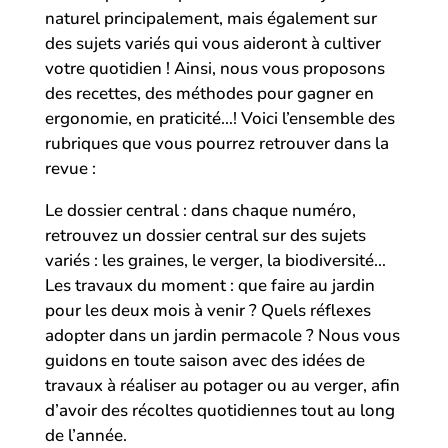
naturel principalement, mais également sur
des sujets variés qui vous aideront à cultiver
votre quotidien ! Ainsi, nous vous proposons
des recettes, des méthodes pour gagner en
ergonomie, en praticité…! Voici l’ensemble des
rubriques que vous pourrez retrouver dans la
revue :
Le dossier central : dans chaque numéro,
retrouvez un dossier central sur des sujets
variés : les graines, le verger, la biodiversité…
Les travaux du moment : que faire au jardin
pour les deux mois à venir ? Quels réflexes
adopter dans un jardin permacole ? Nous vous
guidons en toute saison avec des idées de
travaux à réaliser au potager ou au verger, afin
d’avoir des récoltes quotidiennes tout au long
de l’année.