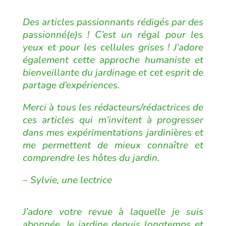
Des articles passionnants rédigés par des
passionné(e)s ! C’est un régal pour les
yeux et pour les cellules grises ! J’adore
également cette approche humaniste et
bienveillante du jardinage et cet esprit de
partage d’expériences.
Merci à tous les rédacteurs/rédactrices de
ces articles qui m’invitent à progresser
dans mes expérimentations jardinières et
me permettent de mieux connaître et
comprendre les hôtes du jardin.
– Sylvie, une lectrice
J’adore votre revue à laquelle je suis
abonnée. Je jardine depuis longtemps et