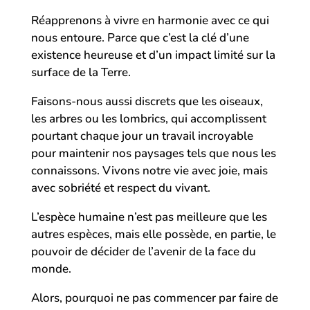
Réapprenons à vivre en harmonie avec ce qui
nous entoure. Parce que c’est la clé d’une
existence heureuse et d’un impact limité sur la
surface de la Terre.
Faisons-nous aussi discrets que les oiseaux,
les arbres ou les lombrics, qui accomplissent
pourtant chaque jour un travail incroyable
pour maintenir nos paysages tels que nous les
connaissons. Vivons notre vie avec joie, mais
avec sobriété et respect du vivant.
L’espèce humaine n’est pas meilleure que les
autres espèces, mais elle possède, en partie, le
pouvoir de décider de l’avenir de la face du
monde.
Alors, pourquoi ne pas commencer par faire de