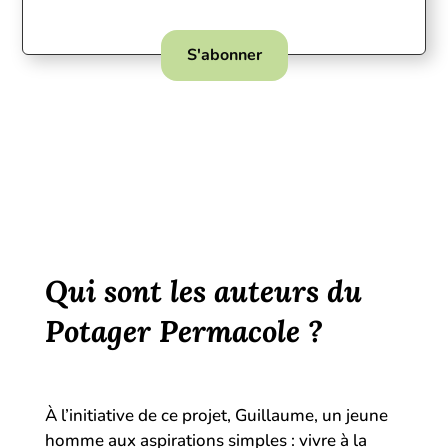
S'abonner
Qui sont les auteurs du
Potager Permacole ?
À l’initiative de ce projet, Guillaume, un jeune
homme aux aspirations simples : vivre à la