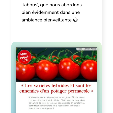
‘tabous’, que nous abordons
b
ien évidemment dans une
ambiance bienveillante 😉