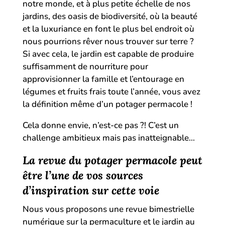
notre monde, et à plus petite échelle de nos
jardins, des oasis de biodiversité, où la beauté
et la luxuriance en font le plus bel endroit où
nous pourrions rêver nous trouver sur terre ?
Si avec cela, le jardin est capable de produire
suffisamment de nourriture pour
approvisionner la famille et l’entourage en
légumes et fruits frais toute l’année, vous avez
la définition même d’un potager permacole !
Cela donne envie, n’est-ce pas ?! C’est un
challenge ambitieux mais pas inatteignable…
La revue du potager permacole peut
être l’une de vos sources
d’inspiration sur cette voie
Nous vous proposons une revue bimestrielle
numérique sur la permaculture et le jardin au