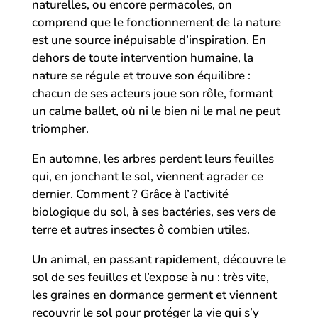
naturelles, ou encore permacoles, on
comprend que le fonctionnement de la nature
est une source inépuisable d’inspiration. En
dehors de toute intervention humaine, la
nature se régule et trouve son équilibre :
chacun de ses acteurs joue son rôle, formant
un calme ballet, où ni le bien ni le mal ne peut
triompher.
En automne, les arbres perdent leurs feuilles
qui, en jonchant le sol, viennent agrader ce
dernier. Comment ? Grâce à l’activité
biologique du sol, à ses bactéries, ses vers de
terre et autres insectes ô combien utiles.
Un animal, en passant rapidement, découvre le
sol de ses feuilles et l’expose à nu : très vite,
les graines en dormance germent et viennent
recouvrir le sol pour protéger la vie qui s’y