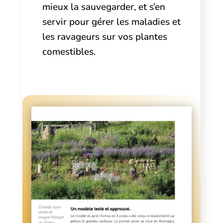
mieux la sauvegarder, et s’en
servir pour gérer les maladies et
les ravageurs sur vos plantes
comestibles.