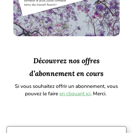
Découvrez nos offres
d’abonnement en cours
Si vous souhaitez offrir un abonnement, vous
pouvez le faire
en cliquant ici
. Merci.