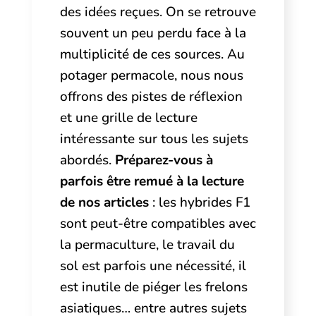
des idées reçues. On se retrouve
souvent un peu perdu face à la
multiplicité de ces sources. Au
potager permacole, nous nous
offrons des pistes de réflexion
et une grille de lecture
intéressante sur tous les sujets
abordés.
Préparez-vous à
parfois être remué à la lecture
de nos articles
: les hybrides F1
sont peut-être compatibles avec
la permaculture, le travail du
sol est parfois une nécessité, il
est inutile de piéger les frelons
asiatiques… entre autres sujets