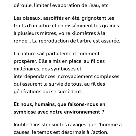
déroule, limiter l’évaporation de l’eau, etc.
Les oiseaux, assoiffés en été, grignotent les
fruits d’un arbre et en disséminent les graines
à plusieurs mètres, voire kilomètres à la
ronde… La reproduction de l’arbre est assurée.
La nature sait parfaitement comment
prospérer. Elle a mis en place, au fil des
millénaires, des symbioses et
interdépendances incroyablement complexes
qui assurent la survie de tous, au fil des
générations qui se succèdent.
Et nous, humains, que faisons-nous en
symbiose avec notre environnement ?
Inutile d’insister sur les ravages que l’homme a
causés, le temps est désormais à l’action.