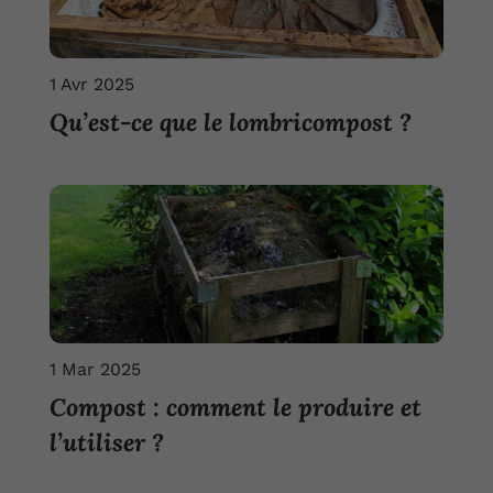
1 Avr 2025
Qu’est-ce que le lombricompost ?
1 Mar 2025
Compost : comment le produire et
l’utiliser ?