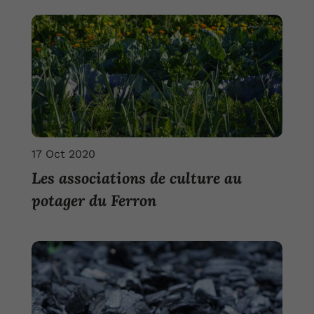
17 Oct 2020
Les associations de culture au
potager du Ferron