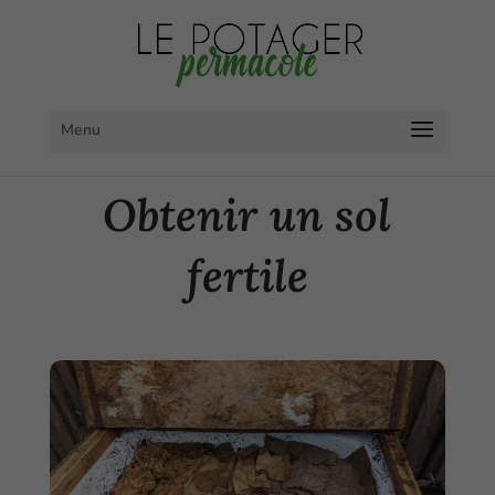
Obtenir un sol
fertile