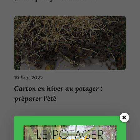
19 Sep 2022
Carton en hiver au potager :
préparer l’été