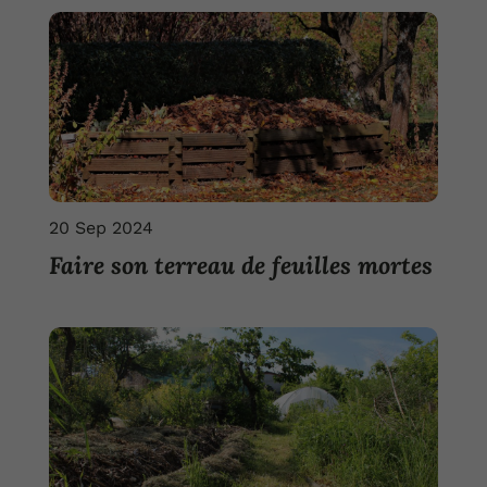
20 Sep 2024
Faire son terreau de feuilles mortes