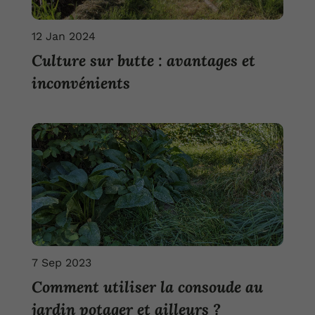
12 Jan 2024
Culture sur butte : avantages et
inconvénients
7 Sep 2023
Comment utiliser la consoude au
jardin potager et ailleurs ?