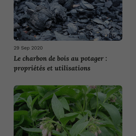
29 Sep 2020
Le charbon de bois au potager :
propriétés et utilisations