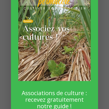
19 Sep 2022
Carton en permaculture : comment
l’utiliser ?
Associations de culture :
recevez gratuitement
notre guide !