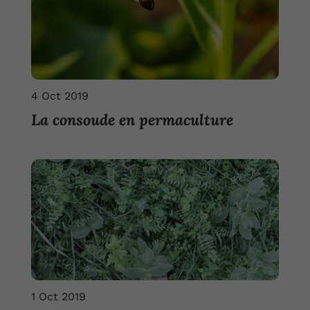
4 Oct 2019
La consoude en permaculture
1 Oct 2019