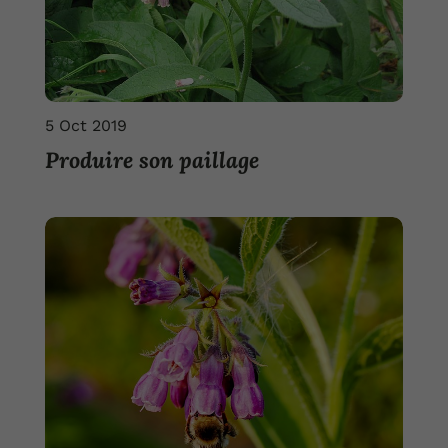
5 Oct 2019
Produire son paillage