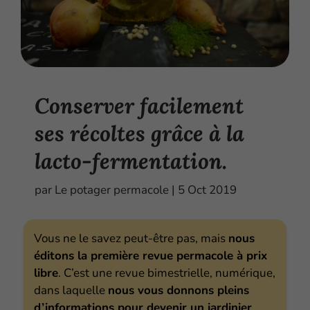
Conserver facilement
ses récoltes grâce à la
lacto-fermentation.
par
Le potager permacole
|
5 Oct 2019
Vous ne le savez peut-être pas, mais
nous
éditons la première revue permacole à prix
libre
. C’est une revue bimestrielle, numérique,
dans laquelle
nous vous donnons pleins
d’informations pour devenir un jardinier