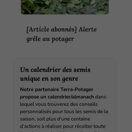
[Article abonnés] Alerte
grêle au potager
Un calendrier des semis
unique en son genre
Notre partenaire Terra-Potager
propose un calendrier/almanach
dans
lequel vous trouverez des conseils
personnalisés pour tous les semis de la
saison, soit plus d’une centaine
d’actions à réaliser pour récolter toute