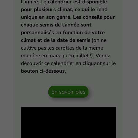
l’année.
Le calendrier est disponible
pour plusieurs climat, ce qui le rend
unique en son genre. Les conseils pour
chaque semis de l’année sont
personnalisés en fonction de votre
climat et de la date de semis
(on ne
cultive pas les carottes de la même
manière en mars qu’en juillet !). Venez
découvrir ce calendrier en cliquant sur le
bouton ci-dessous.
En savoir plus