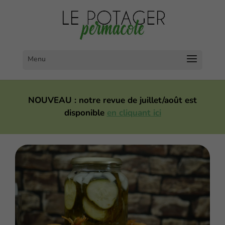
NOUVEAU : notre revue de juillet/août est
disponible
en cliquant ici