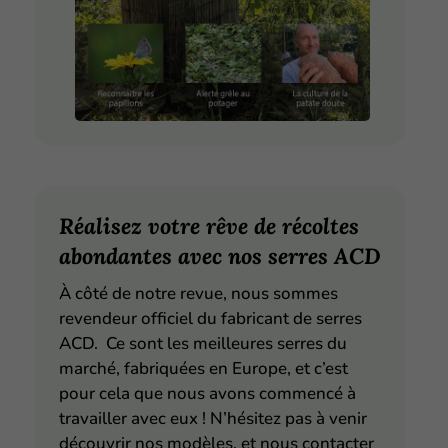
Réalisez votre rêve de récoltes
abondantes avec nos serres ACD
À côté de notre revue, nous sommes
revendeur officiel du fabricant de serres
ACD. Ce sont les meilleures serres du
marché, fabriquées en Europe, et c’est
pour cela que nous avons commencé à
travailler avec eux ! N’hésitez pas à venir
découvrir nos modèles, et nous contacter