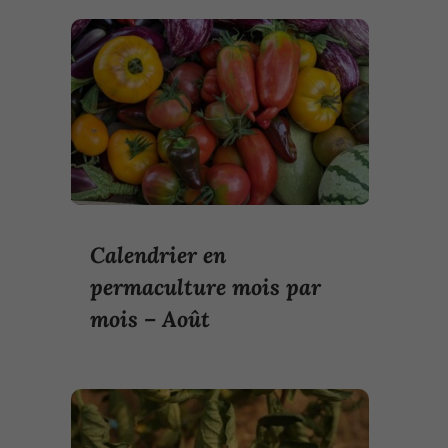
Calendrier en
permaculture mois par
mois – Août