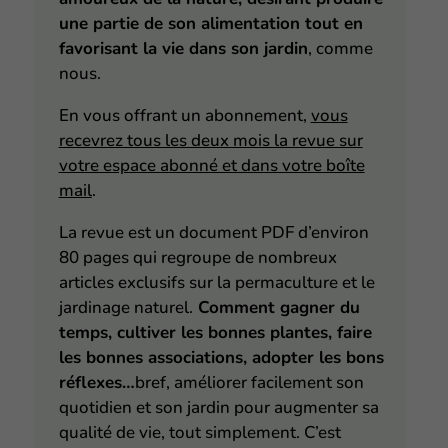
une partie de son alimentation tout en
favorisant la vie dans son jardin
, comme
nous.
En vous offrant
un abonnement
,
vous
recevrez tous les deux mois la revue sur
votre espace abonné et dans votre boîte
mail
.
La revue est un document PDF d’environ
80 pages qui regroupe de nombreux
articles exclusifs sur la permaculture et le
jardinage naturel.
Comment gagner du
temps, cultiver les bonnes plantes, faire
les bonnes associations, adopter les bons
réflexes…
bref, améliorer facilement son
quotidien et son jardin pour augmenter sa
qualité de vie, tout simplement. C’est