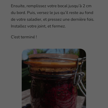
Ensuite, remplissez votre bocal jusqu’à 2 cm
du bord. Puis, versez le jus qu’il reste au fond
de votre saladier, et pressez une dernière fois.
Installez votre joint, et fermez.
C’est terminé !