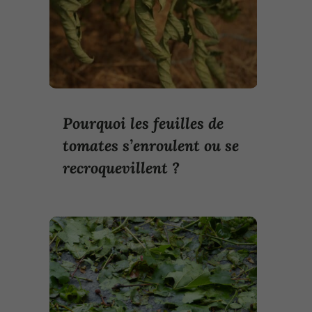
Pourquoi les feuilles de
tomates s’enroulent ou se
recroquevillent ?