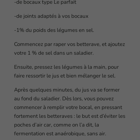
-de bocaux type Le parfait
-de joints adaptés à vos bocaux
-1% du poids des légumes en sel.
Commencez par raper vos betterave, et ajoutez
votre 1 % de sel dans un saladier.
Ensuite, pressez les légumes à la main, pour
faire ressortir le jus et bien mélanger le sel.
Après quelques minutes, du jus va se former
au fond du saladier. Dès lors, vous pouvez
commencer à remplir votre bocal, en pressant
fortement les betteraves : le but est d’éviter les
poches d’air car, comme on l’a dit, la
fermentation est anaérobique, sans air.