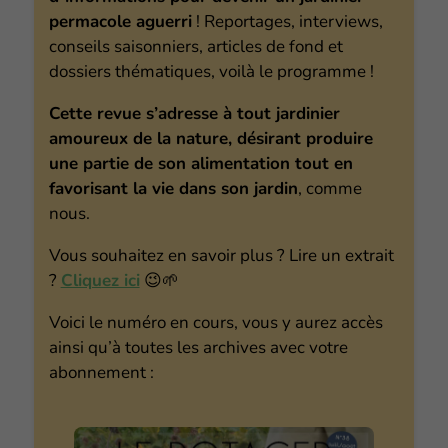
permacole aguerri
! Reportages, interviews,
conseils saisonniers, articles de fond et
dossiers thématiques, voilà le programme !
Cette revue s’adresse à tout jardinier
amoureux de la nature, désirant produire
une partie de son alimentation tout en
favorisant la vie dans son jardin
, comme
nous.
Vous souhaitez en savoir plus ? Lire un extrait
?
Cliquez ici
😉🌱
Voici le numéro en cours, vous y aurez accès
ainsi qu’à toutes les archives avec votre
abonnement :