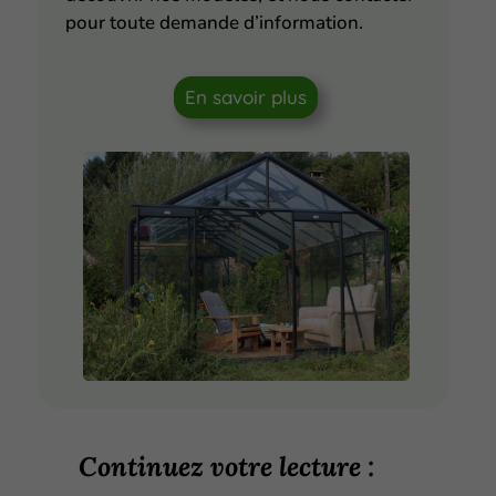
pour toute demande d’information.
En savoir plus
Continuez votre lecture :