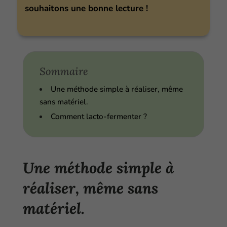
souhaitons une bonne lecture !
Sommaire
Une méthode simple à réaliser, même
sans matériel.
Comment lacto-fermenter ?
Une méthode simple à
réaliser, même sans
matériel.