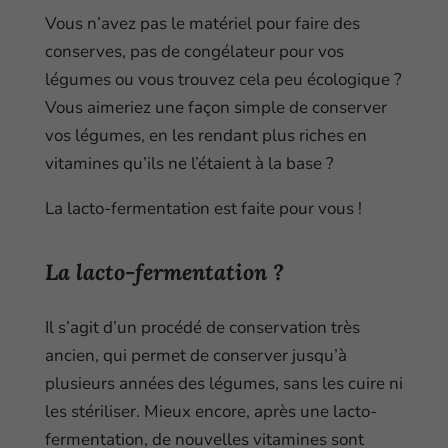
Vous n’avez pas le matériel pour faire des
conserves, pas de congélateur pour vos
légumes ou vous trouvez cela peu écologique ?
Vous aimeriez une façon simple de conserver
vos légumes, en les rendant plus riches en
vitamines qu’ils ne l’étaient à la base ?
La lacto-fermentation est faite pour vous !
La lacto-fermentation ?
Il s’agit d’un procédé de conservation très
ancien, qui permet de conserver jusqu’à
plusieurs années des légumes, sans les cuire ni
les stériliser. Mieux encore, après une lacto-
fermentation, de nouvelles vitamines sont