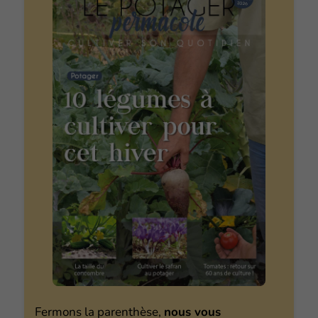
Fermons la parenthèse,
nous vous