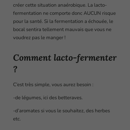
créer cette situation anaérobique. La lacto-
fermentation ne comporte donc AUCUN risque
pour la santé. Si la fermentation a échouée, le
bocal sentira tellement mauvais que vous ne
voudrez pas le manger !
Comment lacto-fermenter
?
C’est très simple, vous aurez besoin :
-de légumes, ici des betteraves.
-d’aromates si vous le souhaitez, des herbes
etc.