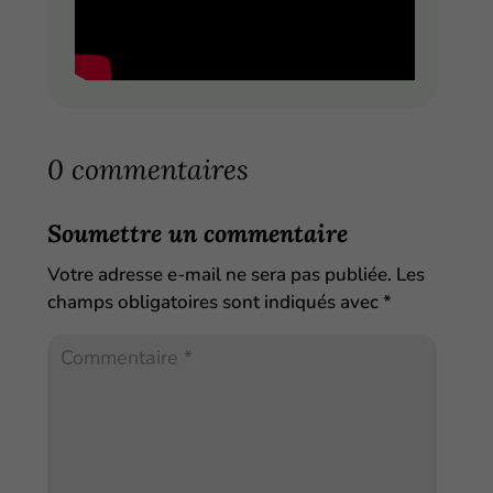
0 commentaires
Soumettre un commentaire
Votre adresse e-mail ne sera pas publiée.
Les
champs obligatoires sont indiqués avec
*