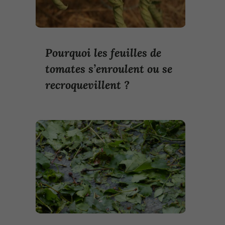
Pourquoi les feuilles de
tomates s’enroulent ou se
recroquevillent ?