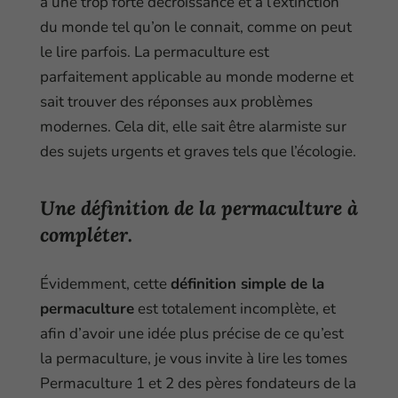
à une trop forte décroissance et à l’extinction
du monde tel qu’on le connait, comme on peut
le lire parfois. La permaculture est
parfaitement applicable au monde moderne et
sait trouver des réponses aux problèmes
modernes. Cela dit, elle sait être alarmiste sur
des sujets urgents et graves tels que l’écologie.
Une définition de la permaculture à
compléter.
Évidemment, cette
définition simple de la
permaculture
est totalement incomplète, et
afin d’avoir une idée plus précise de ce qu’est
la permaculture, je vous invite à lire les tomes
Permaculture 1 et 2 des pères fondateurs de la