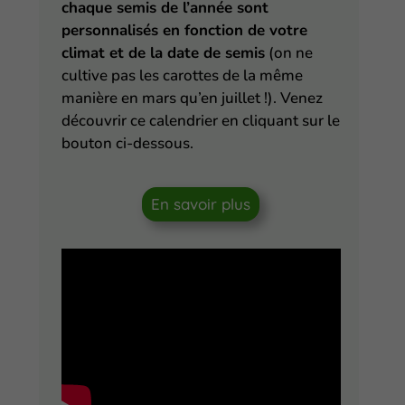
chaque semis de l’année sont
personnalisés en fonction de votre
climat et de la date de semis
(on ne
cultive pas les carottes de la même
manière en mars qu’en juillet !). Venez
découvrir ce calendrier en cliquant sur le
bouton ci-dessous.
En savoir plus