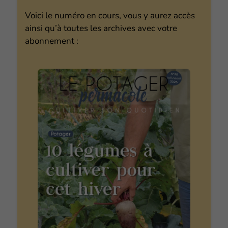
Voici le numéro en cours, vous y aurez accès
ainsi qu’à toutes les archives avec votre
abonnement :