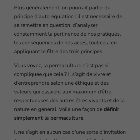
Plus généralement, on pourrait parler du
principe d’autorégulation : il est nécessaire de
se remettre en question, d’analyser
constamment la pertinence de nos pratiques,
les conséquences de nos actes, tout cela en
appliquant le filtre des trois principes.
Vous voyez, la permaculture n’est pas si
compliquée que cela ? Il s’agit de vivre et
d’entreprendre selon une éthique et des
valeurs qui essaient aux maximum d’être
respectueuses des autres êtres vivants et de la
nature en général. Voilà une façon de
définir
simplement la permaculture
.
Il ne s’agit en aucun cas d’une sorte d’invitation