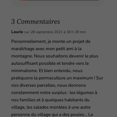
3 Commentaires
Laurie
sur 28 septembre 2021 à 18 h 29 min
Personnellement, je monte un projet de
maraîchage avec mon petit ami à la
montagne. Nous souhaitons devenir le plus
autosuffisant possible et tendre vers le
minimalisme. Et bien entendu, nous
pratiquons la permaculture un maximum ! Sur
nos diverses parcelles, nous donnons
constamment notre surplus : les légumes à
nos familles et à quelques habitants du
village, les salades montées à une autre
personne du village qui a des poules… La