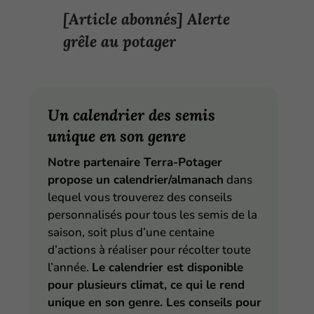
[Article abonnés] Alerte
grêle au potager
Un calendrier des semis
unique en son genre
Notre partenaire Terra-Potager
propose un calendrier/almanach
dans
lequel vous trouverez des conseils
personnalisés pour tous les semis de la
saison, soit plus d’une centaine
d’actions à réaliser pour récolter toute
l’année.
Le calendrier est disponible
pour plusieurs climat, ce qui le rend
unique en son genre. Les conseils pour