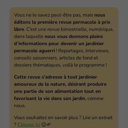
Vous ne le savez peut-être pas, mais
nous
éditons la première revue permacole à prix
libre
. C’est une revue bimestrielle, numérique,
dans laquelle
nous vous donnons pleins
d’informations pour devenir un jardinier
permacole aguerri
! Reportages, interviews,
conseils saisonniers, articles de fond et
dossiers thématiques, voilà le programme !
Cette revue s’adresse à tout jardinier
amoureux de la nature, désirant produire
une partie de son alimentation tout en
favorisant la vie dans son jardin
, comme
nous.
Vous souhaitez en savoir plus ? Lire un extrait
?
Cliquez ici
😉🌱