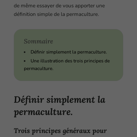
de même essayer de vous apporter une
définition simple de la permaculture.
Sommaire
Définir simplement la permaculture.
Une illustration des trois principes de
permaculture.
Définir simplement la
permaculture.
Trois principes généraux pour