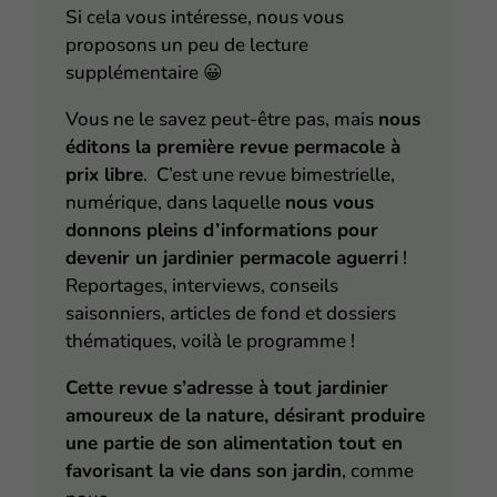
Si cela vous intéresse, nous vous
proposons un peu de lecture
supplémentaire
😀
Vous ne le savez peut-être pas, mais
nous
éditons la première revue permacole à
prix libre
. C’est une revue bimestrielle,
numérique, dans laquelle
nous vous
donnons pleins d’informations pour
devenir un jardinier permacole aguerri
!
Reportages, interviews, conseils
saisonniers, articles de fond et dossiers
thématiques, voilà le programme !
Cette revue s’adresse à tout jardinier
amoureux de la nature, désirant produire
une partie de son alimentation tout en
favorisant la vie dans son jardin
, comme