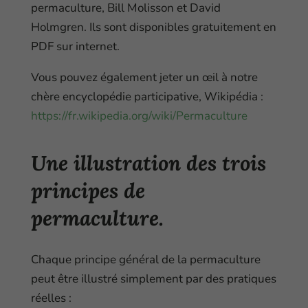
permaculture, Bill Molisson et David
Holmgren. Ils sont disponibles gratuitement en
PDF sur internet.
Vous pouvez également jeter un œil à notre
chère encyclopédie participative, Wikipédia :
https://fr.wikipedia.org/wiki/Permaculture
Une illustration des trois
principes de
permaculture.
Chaque principe général de la permaculture
peut être illustré simplement par des pratiques
réelles :