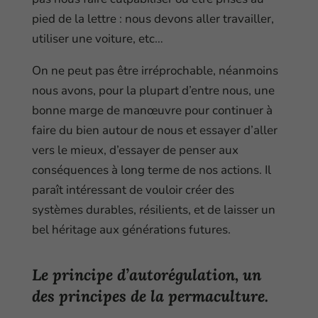
pied de la lettre : nous devons aller travailler,
utiliser une voiture, etc…
On ne peut pas être irréprochable, néanmoins
nous avons, pour la plupart d’entre nous, une
bonne marge de manœuvre pour continuer à
faire du bien autour de nous et essayer d’aller
vers le mieux, d’essayer de penser aux
conséquences à long terme de nos actions. Il
paraît intéressant de vouloir créer des
systèmes durables, résilients, et de laisser un
bel héritage aux générations futures.
Le principe d’autorégulation, un
des principes de la permaculture.