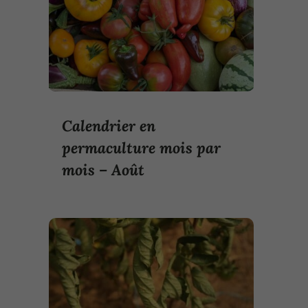
Calendrier en
permaculture mois par
mois – Août