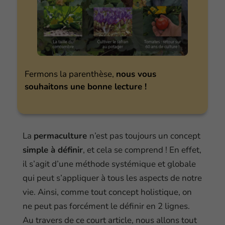
Fermons la parenthèse,
nous vous
souhaitons une bonne lecture !
La
permaculture
n’est pas toujours un concept
simple à définir
, et cela se comprend ! En effet,
il s’agit d’une méthode systémique et globale
qui peut s’appliquer à tous les aspects de notre
vie. Ainsi, comme tout concept holistique, on
ne peut pas forcément le définir en 2 lignes.
Au travers de ce court article, nous allons tout