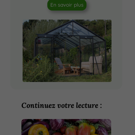
En savoir plus
Continuez votre lecture :