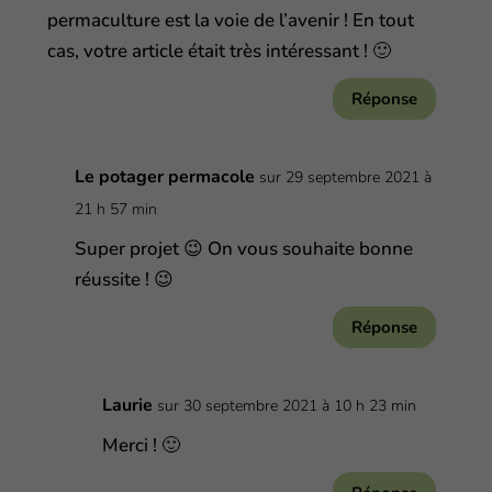
permaculture est la voie de l’avenir ! En tout
cas, votre article était très intéressant ! 🙂
Réponse
Le potager permacole
sur 29 septembre 2021 à
21 h 57 min
Super projet 😉 On vous souhaite bonne
réussite ! 😉
Réponse
Laurie
sur 30 septembre 2021 à 10 h 23 min
Merci ! 🙂