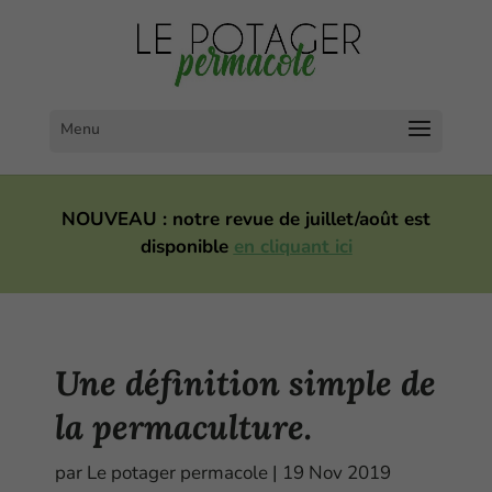
NOUVEAU : notre revue de juillet/août est
disponible
en cliquant ici
Une définition simple de
la permaculture.
par
Le potager permacole
|
19 Nov 2019