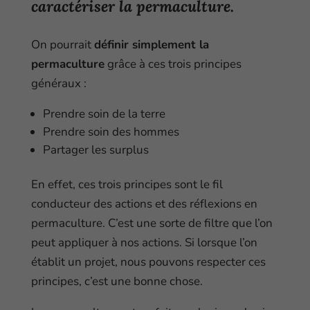
caractériser la permaculture.
On pourrait
définir simplement la
permaculture
grâce à ces trois principes
généraux :
Prendre soin de la terre
Prendre soin des hommes
Partager les surplus
En effet, ces trois principes sont le fil
conducteur des actions et des réflexions en
permaculture. C’est une sorte de filtre que l’on
peut appliquer à nos actions. Si lorsque l’on
établit un projet, nous pouvons respecter ces
principes, c’est une bonne chose.