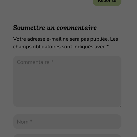
Réponse
Soumettre un commentaire
Votre adresse e-mail ne sera pas publiée.
Les
champs obligatoires sont indiqués avec
*