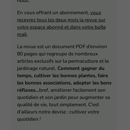
nous.
En vous offrant
un abonnement
,
vous
recevrez tous les deux mois la revue sur
votre espace abonné et dans votre boîte
mail
.
La revue est un document PDF d’environ
80 pages qui regroupe de nombreux
articles exclusifs sur la permaculture et le
jardinage naturel.
Comment gagner du
temps, cultiver les bonnes plantes, faire
les bonnes associations, adopter les bons
réflexes…
bref, améliorer facilement son
quotidien et son jardin pour augmenter sa
qualité de vie, tout simplement. C’est
d’ailleurs notre devise :
cultivez votre
quotidien !