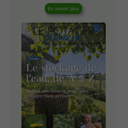
En savoir plus