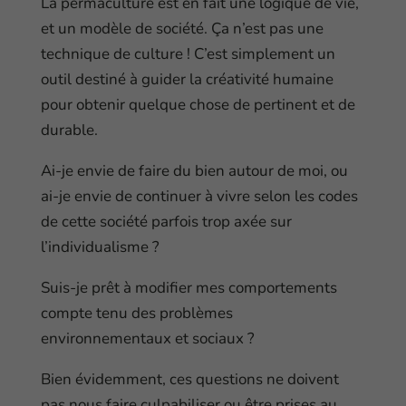
La permaculture est en fait une logique de vie,
et un modèle de société. Ça n’est pas une
technique de culture ! C’est simplement un
outil destiné à guider la créativité humaine
pour obtenir quelque chose de pertinent et de
durable.
Ai-je envie de faire du bien autour de moi, ou
ai-je envie de continuer à vivre selon les codes
de cette société parfois trop axée sur
l’individualisme ?
Suis-je prêt à modifier mes comportements
compte tenu des problèmes
environnementaux et sociaux ?
Bien évidemment, ces questions ne doivent
pas nous faire culpabiliser ou être prises au