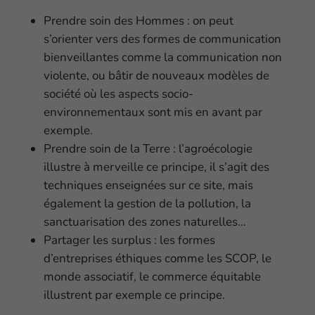
Prendre soin des Hommes : on peut
s’orienter vers des formes de communication
bienveillantes comme la communication non
violente, ou bâtir de nouveaux modèles de
société où les aspects socio-
environnementaux sont mis en avant par
exemple.
Prendre soin de la Terre : l’agroécologie
illustre à merveille ce principe, il s’agit des
techniques enseignées sur ce site, mais
également la gestion de la pollution, la
sanctuarisation des zones naturelles…
Partager les surplus : les formes
d’entreprises éthiques comme les SCOP, le
monde associatif, le commerce équitable
illustrent par exemple ce principe.