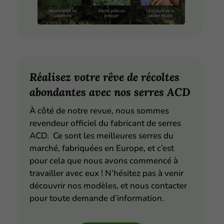
Réalisez votre rêve de récoltes
abondantes avec nos serres ACD
À côté de notre revue, nous sommes
revendeur officiel du fabricant de serres
ACD. Ce sont les meilleures serres du
marché, fabriquées en Europe, et c’est
pour cela que nous avons commencé à
travailler avec eux ! N’hésitez pas à venir
découvrir nos modèles, et nous contacter
pour toute demande d’information.