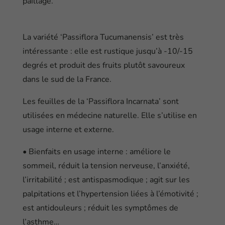
paillage.
La variété ‘Passiflora Tucumanensis’ est très
intéressante : elle est rustique jusqu’à -10/-15
degrés et produit des fruits plutôt savoureux
dans le sud de la France.
Les feuilles de la ‘Passiflora Incarnata’ sont
utilisées en médecine naturelle. Elle s’utilise en
usage interne et externe.
• Bienfaits en usage interne : améliore le
sommeil, réduit la tension nerveuse, l’anxiété,
l’irritabilité ; est antispasmodique ; agit sur les
palpitations et l’hypertension liées à l’émotivité ;
est antidouleurs ; réduit les symptômes de
l’asthme…