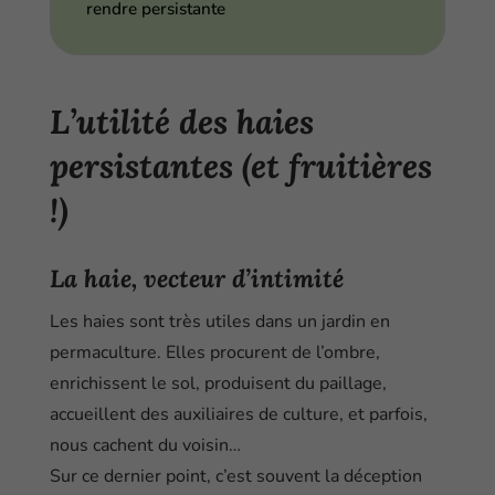
rendre persistante
L’utilité des haies
persistantes (et fruitières
!)
La haie, vecteur d’intimité
Les haies sont très utiles dans un jardin en
permaculture. Elles procurent de l’ombre,
enrichissent le sol, produisent du paillage,
accueillent des auxiliaires de culture, et parfois,
nous cachent du voisin…
Sur ce dernier point, c’est souvent la déception