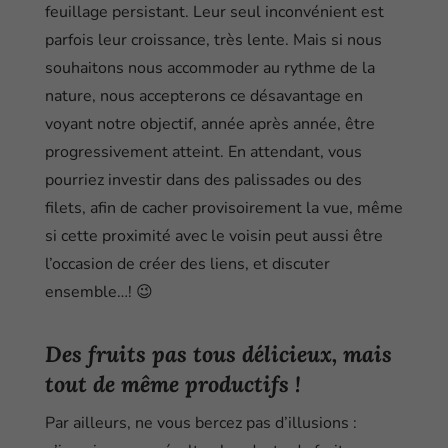
feuillage persistant. Leur seul inconvénient est
parfois leur croissance, très lente. Mais si nous
souhaitons nous accommoder au rythme de la
nature, nous accepterons ce désavantage en
voyant notre objectif, année après année, être
progressivement atteint. En attendant, vous
pourriez investir dans des palissades ou des
filets, afin de cacher provisoirement la vue, même
si cette proximité avec le voisin peut aussi être
l’occasion de créer des liens, et discuter
ensemble…! 😉
Des fruits pas tous délicieux, mais
tout de même productifs !
Par ailleurs, ne vous bercez pas d’illusions :