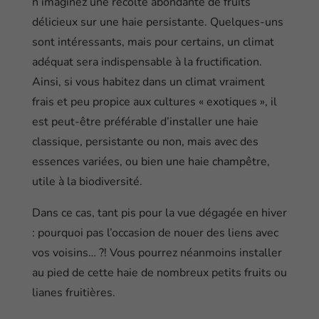
n’imaginez une récolte abondante de fruits
délicieux sur une haie persistante. Quelques-uns
sont intéressants, mais pour certains, un climat
adéquat sera indispensable à la fructification.
Ainsi, si vous habitez dans un climat vraiment
frais et peu propice aux cultures « exotiques », il
est peut-être préférable d’installer une haie
classique, persistante ou non, mais avec des
essences variées, ou bien une haie champêtre,
utile à la biodiversité.
Dans ce cas, tant pis pour la vue dégagée en hiver
: pourquoi pas l’occasion de nouer des liens avec
vos voisins… ?! Vous pourrez néanmoins installer
au pied de cette haie de nombreux petits fruits ou
lianes fruitières.