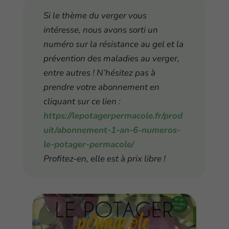
Si le thème du verger vous
intéresse, nous avons sorti un
numéro sur la résistance au gel et la
prévention des maladies au verger,
entre autres ! N’hésitez pas à
prendre votre abonnement en
cliquant sur ce lien :
https://lepotagerpermacole.fr/prod
uit/abonnement-1-an-6-numeros-
le-potager-permacole/
Profitez-en, elle est à prix libre !