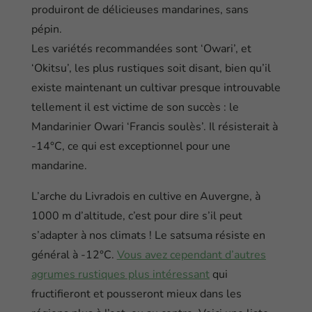
produiront de délicieuses mandarines, sans
pépin.
Les variétés recommandées sont ‘Owari’, et
‘Okitsu’, les plus rustiques soit disant, bien qu’il
existe maintenant un cultivar presque introuvable
tellement il est victime de son succès : le
Mandarinier Owari ‘Francis soulès’. Il résisterait à
-14°C, ce qui est exceptionnel pour une
mandarine.
L’arche du Livradois en cultive en Auvergne, à
1000 m d’altitude, c’est pour dire s’il peut
s’adapter à nos climats ! Le satsuma résiste en
général à -12°C.
Vous avez cependant d’autres
agrumes rustiques plus intéressant
qui
fructifieront et pousseront mieux dans les