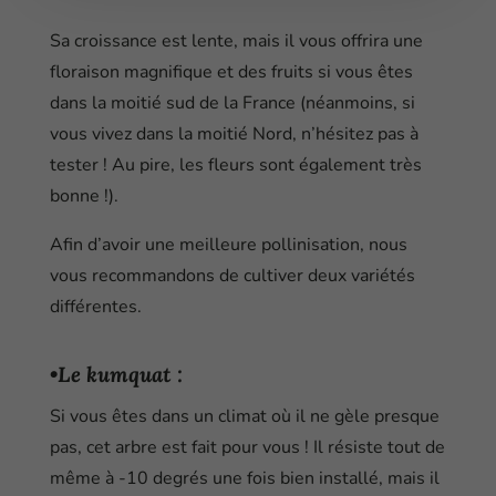
Sa croissance est lente, mais il vous offrira une
floraison magnifique et des fruits si vous êtes
dans la moitié sud de la France (néanmoins, si
vous vivez dans la moitié Nord, n’hésitez pas à
tester ! Au pire, les fleurs sont également très
bonne !).
Afin d’avoir une meilleure pollinisation, nous
vous recommandons de cultiver deux variétés
différentes.
•Le kumquat :
Si vous êtes dans un climat où il ne gèle presque
pas, cet arbre est fait pour vous ! Il résiste tout de
même à -10 degrés une fois bien installé, mais il