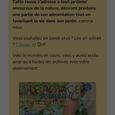
Cette revue s’adresse à tout jardinier
amoureux de la nature, désirant produire
une partie de son alimentation tout en
favorisant la vie dans son jardin
, comme
nous.
Vous souhaitez en savoir plus ? Lire un extrait
?
Cliquez ici
😉🌱
Voici le numéro en cours, vous y aurez accès
ainsi qu’à toutes les archives avec votre
abonnement :