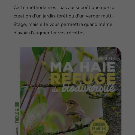
Cette méthode n’est pas aussi poétique que la
création d’un jardin-forêt ou d’un verger multi-
étagé, mais elle vous permettra quand même
d’avoir d’augmenter vos récoltes.