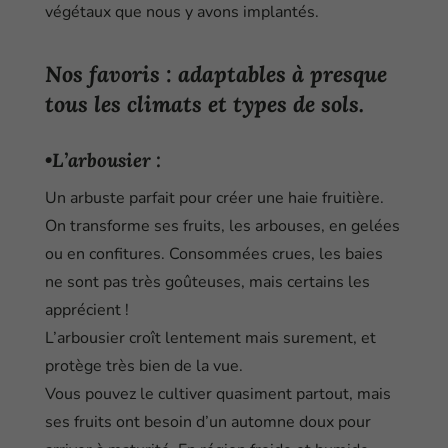
végétaux que nous y avons implantés.
Nos favoris : adaptables à presque
tous les climats et types de sols.
•L’arbousier
:
Un arbuste parfait pour créer une haie fruitière.
On transforme ses fruits, les arbouses, en gelées
ou en confitures. Consommées crues, les baies
ne sont pas très goûteuses, mais certains les
apprécient !
L’arbousier croît lentement mais surement, et
protège très bien de la vue.
Vous pouvez le cultiver quasiment partout, mais
ses fruits ont besoin d’un automne doux pour