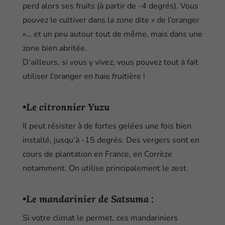
perd alors ses fruits (à partir de -4 degrés). Vous
pouvez le cultiver dans la zone dite « de l’oranger
»… et un peu autour tout de même, mais dans une
zone bien abritée.
D’ailleurs, si vous y vivez, vous pouvez tout à fait
utiliser l’oranger en haie fruitière !
•Le citronnier Yuzu
Il peut résister à de fortes gelées une fois bien
installé, jusqu’à -15 degrés. Des vergers sont en
cours de plantation en France, en Corrèze
notamment. On utilise principalement le zest.
•Le mandarinier de Satsuma :
Si votre climat le permet, ces mandariniers