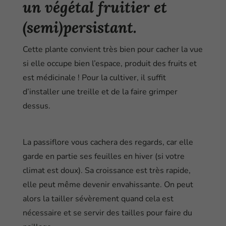
un végétal fruitier et
(semi)persistant.
Cette plante convient très bien pour cacher la vue
si elle occupe bien l’espace, produit des fruits et
est médicinale ! Pour la cultiver, il suffit
d’installer une treille et de la faire grimper
dessus.
La passiflore vous cachera des regards, car elle
garde en partie ses feuilles en hiver (si votre
climat est doux). Sa croissance est très rapide,
elle peut même devenir envahissante. On peut
alors la tailler sévèrement quand cela est
nécessaire et se servir des tailles pour faire du