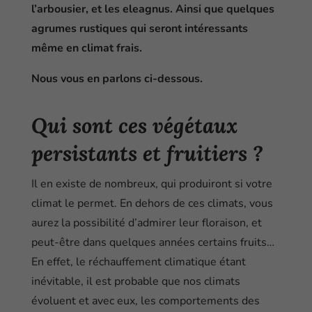
l’arbousier, et les eleagnus. Ainsi que quelques
agrumes rustiques qui seront intéressants
même en climat frais.
Nous vous en parlons ci-dessous.
Qui sont ces végétaux
persistants et fruitiers ?
Il en existe de nombreux, qui produiront si votre
climat le permet. En dehors de ces climats, vous
aurez la possibilité d’admirer leur floraison, et
peut-être dans quelques années certains fruits…
En effet, le réchauffement climatique étant
inévitable, il est probable que nos climats
évoluent et avec eux, les comportements des