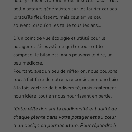
nous y croisons rarement des insectes, à part des
pollinisateurs généralistes sur les laurier cerises
lorsqu’ils fleurissent, mais cela arrive peu
souvent lorsqu’on les taille tous les ans…
D’un point de vue écologie et utilité pour le
potager et l’écosystème qui l’entoure et le
compose, le bilan est, nous pouvons le dire, un
peu médiocre.
Pourtant, avec un peu de réflexion, nous pouvons
tout à fait faire de notre haie persistante une haie
à la fois vectrice de biodiversité, mais également
nourricière, tout en nous nourrissant en partie.
[Cette réflexion sur la biodiversité et l’utilité de
chaque plante dans votre potager est au cœur
d’un design en permaculture. Pour répondre à