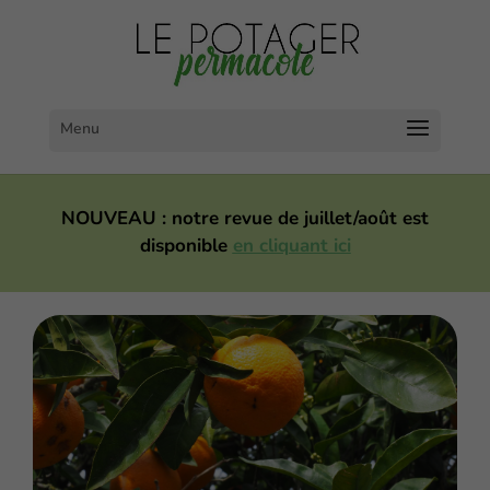
NOUVEAU : notre revue de juillet/août est
disponible
en cliquant ici