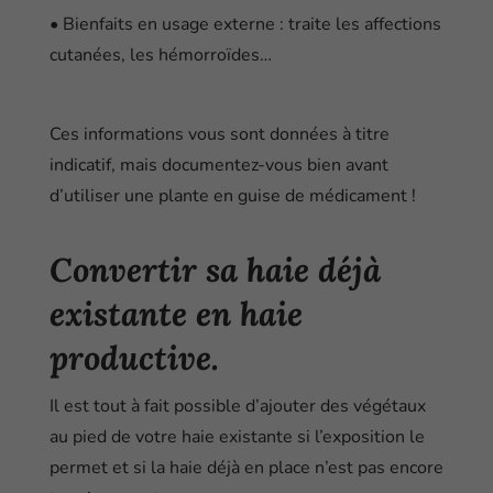
• Bienfaits en usage externe : traite les affections
cutanées, les hémorroïdes…
Ces informations vous sont données à titre
indicatif, mais documentez-vous bien avant
d’utiliser une plante en guise de médicament !
Convertir sa haie déjà
existante en haie
productive.
Il est tout à fait possible d’ajouter des végétaux
au pied de votre haie existante si l’exposition le
permet et si la haie déjà en place n’est pas encore