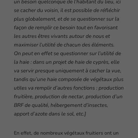
un besoin quelconque de l’habitant du lieu, ici
se cacher du voisin, il est possible de réfléchir
plus globalement, et de se questionner sur la
façon de remplir ce besoin tout en favorisant
les autres êtres vivants autour de nous et
maximiser l’utilité de chacun des éléments.
On peut en effet se questionner sur l’utilité de
la haie : dans un projet de haie de cyprès, elle
va servir presque uniquement à cacher la vue,
tandis qu’une haie composée de végétaux plus
utiles va remplir d’autres fonctions : production
fruitière, production de nectar, production d’un
BRF de qualité, hébergement d’insectes,
apport d’azote dans le sol, etc.]
En effet, de nombreux végétaux fruitiers ont un