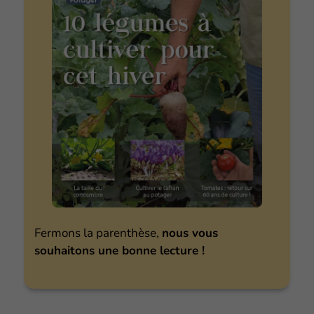
Fermons la parenthèse,
nous vous
souhaitons une bonne lecture !