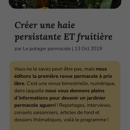
Créer une haie
persistante ET fruitière
par
Le potager permacole
|
13 Oct 2019
Vous ne le savez peut-être pas, mais
nous
éditons la première revue permacole à prix
libre
. C’est une revue bimestrielle, numérique,
dans laquelle
nous vous donnons pleins
d’informations pour devenir un jardinier
permacole aguerri
! Reportages, interviews,
conseils saisonniers, articles de fond et
dossiers thématiques, voilà le programme !