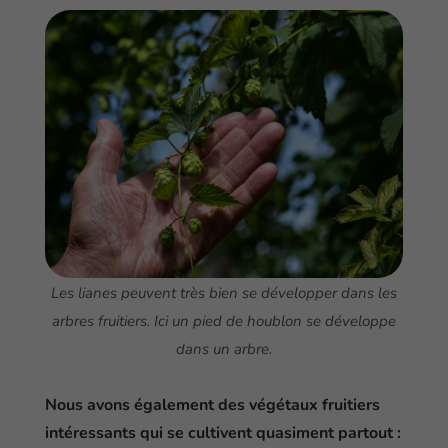
Les lianes peuvent très bien se développer dans les
arbres fruitiers. Ici un pied de houblon se développe
dans un arbre.
Nous avons également des végétaux fruitiers
intéressants qui se cultivent quasiment partout :