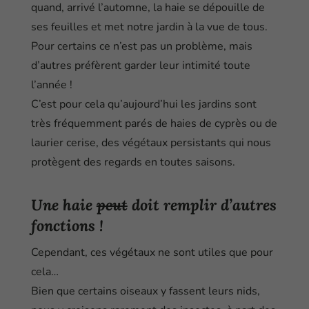
quand, arrivé l’automne, la haie se dépouille de
ses feuilles et met notre jardin à la vue de tous.
Pour certains ce n’est pas un problème, mais
d’autres préfèrent garder leur intimité toute
l’année !
C’est pour cela qu’aujourd’hui les jardins sont
très fréquemment parés de haies de cyprès ou de
laurier cerise, des végétaux persistants qui nous
protègent des regards en toutes saisons.
Une haie
peut
doit remplir d’autres
fonctions !
Cependant, ces végétaux ne sont utiles que pour
cela…
Bien que certains oiseaux y fassent leurs nids,