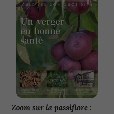
Zoom sur la passiflore :