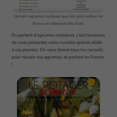
Certains agrumes rustiques que l’on peut cultiver en
France en obtenant des fruits.
En parlant d’agrumes rustiques, c’est l’occasion
de vous présenter notre numéro spécial dédié
à ces plantes. On vous donne tous les conseils
pour réussir vos agrumes, et partout en France
!