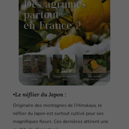
•Le néflier du Japon :
Originaire des montagnes de l’Himalaya, le
néflier du Japon est surtout cultivé pour ses
magnifiques fleurs. Ces dernières attirent une