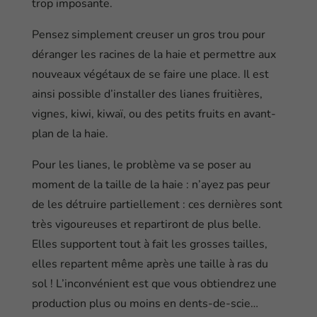
trop imposante.
Pensez simplement creuser un gros trou pour
déranger les racines de la haie et permettre aux
nouveaux végétaux de se faire une place. Il est
ainsi possible d’installer des lianes fruitières,
vignes, kiwi, kiwaï, ou des petits fruits en avant-
plan de la haie.
Pour les lianes, le problème va se poser au
moment de la taille de la haie : n’ayez pas peur
de les détruire partiellement : ces dernières sont
très vigoureuses et repartiront de plus belle.
Elles supportent tout à fait les grosses tailles,
elles repartent même après une taille à ras du
sol ! L’inconvénient est que vous obtiendrez une
production plus ou moins en dents-de-scie…