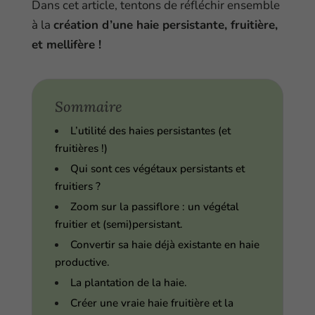
Dans cet article, tentons de réfléchir ensemble
à la
création d’une haie persistante, fruitière,
et mellifère !
Sommaire
L’utilité des haies persistantes (et
fruitières !)
Qui sont ces végétaux persistants et
fruitiers ?
Zoom sur la passiflore : un végétal
fruitier et (semi)persistant.
Convertir sa haie déjà existante en haie
productive.
La plantation de la haie.
Créer une vraie haie fruitière et la