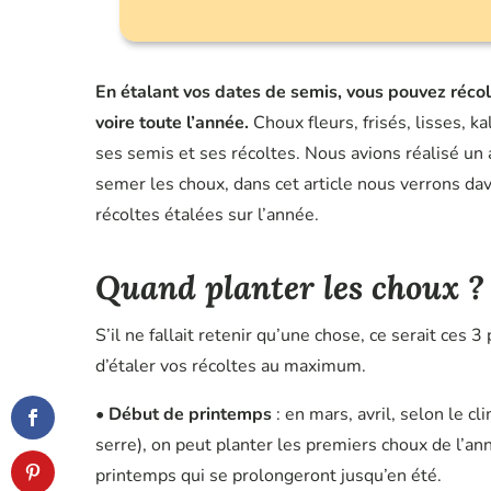
En étalant vos dates de semis, vous pouvez récol
voire toute l’année.
Choux fleurs, frisés, lisses, 
ses semis et ses récoltes. Nous avions réalisé un 
semer les choux, dans cet article nous verrons da
récoltes étalées sur l’année.
Quand planter les choux ?
S’il ne fallait retenir qu’une chose, ce serait ces
d’étaler vos récoltes au maximum.
•
Début de printemps
: en mars, avril, selon le cl
serre), on peut planter les premiers choux de l’ann
printemps qui se prolongeront jusqu’en été.