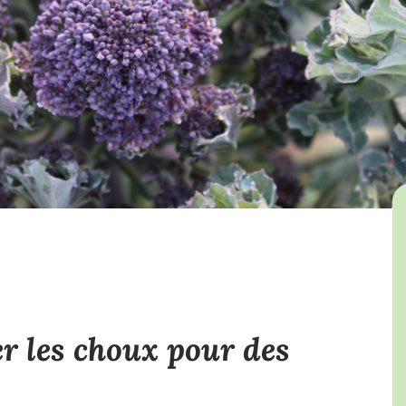
 les choux pour des