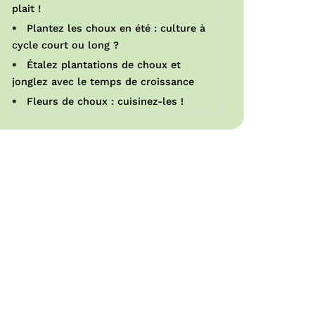
plait !
Plantez les choux en été : culture à
cycle court ou long ?
Étalez plantations de choux et
jonglez avec le temps de croissance
Fleurs de choux : cuisinez-les !