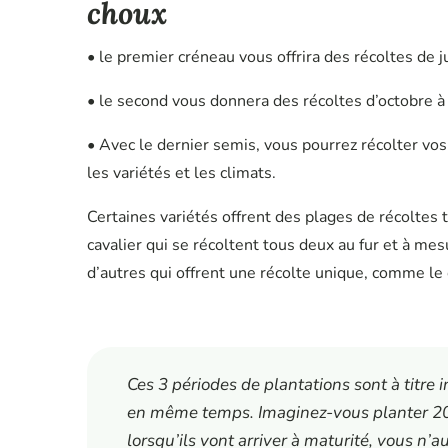
choux
• le premier créneau vous offrira des récoltes de ju
• le second vous donnera des récoltes d’octobre à 
• Avec le dernier semis, vous pourrez récolter vos 
les variétés et les climats.
Certaines variétés offrent des plages de récoltes
cavalier qui se récoltent tous deux au fur et à me
d’autres qui offrent une récolte unique, comme le 
Ces 3 périodes de plantations sont à titre i
en même temps. Imaginez-vous planter 2
lorsqu’ils vont arriver à maturité, vous n