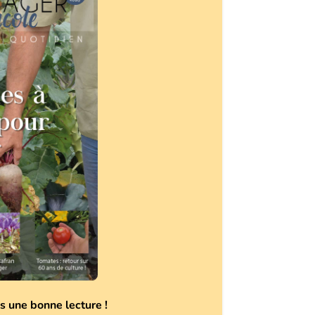
s une bonne lecture !