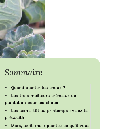
Sommaire
Quand planter les choux ?
Les trois meilleurs créneaux de
plantation pour les choux
Les semis tôt au printemps : visez la
précocité
Mars, avril, mai : plantez ce qu’il vous