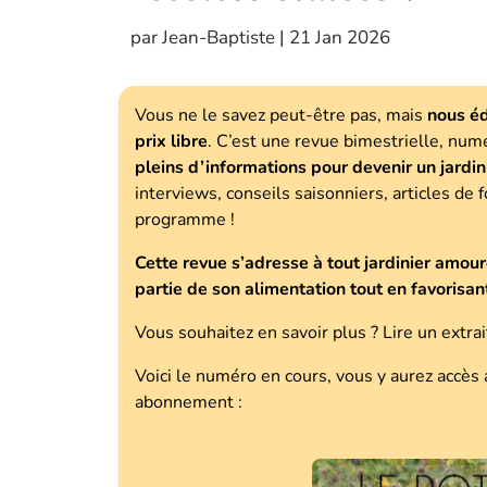
par
Jean-Baptiste
|
21 Jan 2026
Vous ne le savez peut-être pas, mais
nous éd
prix libre
. C’est une revue bimestrielle, num
pleins d’informations pour devenir un jardi
interviews, conseils saisonniers, articles de 
programme !
Cette revue s’adresse à tout jardinier amour
partie de son alimentation tout en favorisant
Vous souhaitez en savoir plus ? Lire un extrai
Voici le numéro en cours, vous y aurez accès 
abonnement :