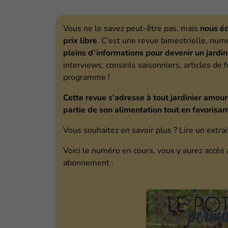
Vous ne le savez peut-être pas, mais
nous éd
prix libre
. C’est une revue bimestrielle, num
pleins d’informations pour devenir un jardi
interviews, conseils saisonniers, articles de 
programme !
Cette revue s’adresse à tout jardinier amour
partie de son alimentation tout en favorisant
Vous souhaitez en savoir plus ? Lire un extrai
Voici le numéro en cours, vous y aurez accès 
abonnement :