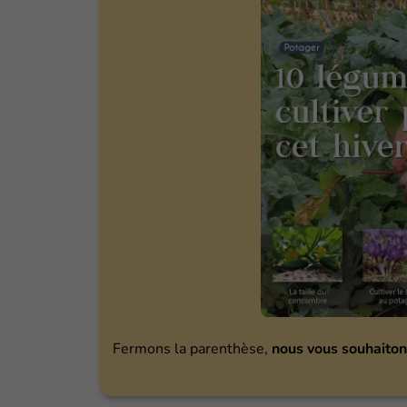
Fermons la parenthèse,
nous vous souhaiton