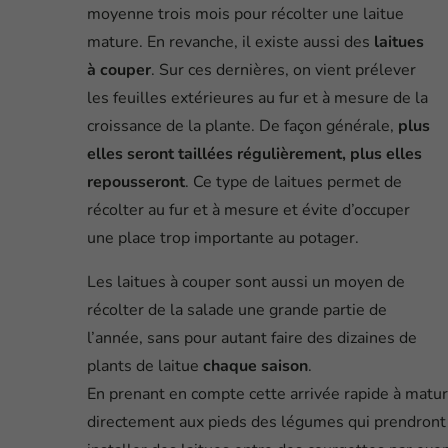
moyenne trois mois pour récolter une laitue
mature. En revanche, il existe aussi des
laitues
à couper
. Sur ces dernières, on vient prélever
les feuilles extérieures au fur et à mesure de la
croissance de la plante. De façon générale,
plus
elles seront taillées régulièrement, plus elles
repousseront
. Ce type de laitues permet de
récolter au fur et à mesure et évite d’occuper
une place trop importante au potager.
Les laitues à couper sont aussi un moyen de
récolter de la salade une grande partie de
l’année, sans pour autant faire des dizaines de
plants de laitue
chaque saison
.
En prenant en compte cette arrivée rapide à maturi
directement aux pieds des légumes qui prendront