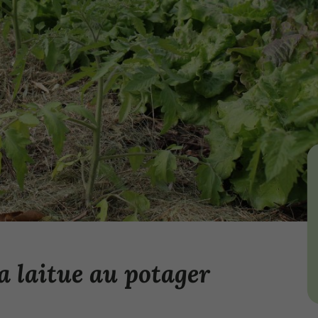
a laitue au potager