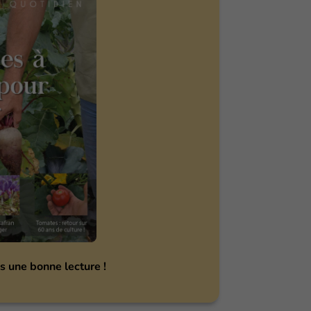
s une bonne lecture !