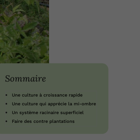
Sommaire
Une culture à croissance rapide
Une culture qui apprécie la mi-ombre
Un système racinaire superficiel
Faire des contre plantations