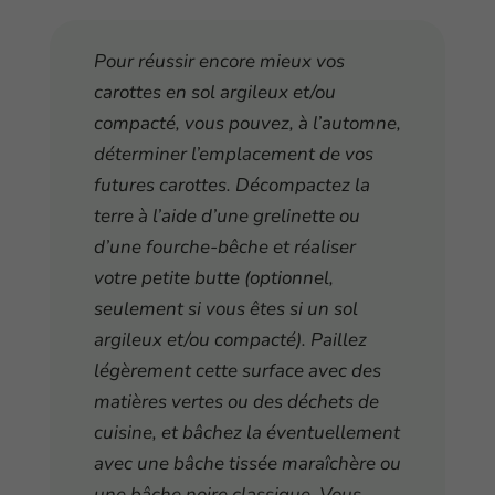
Pour réussir encore mieux vos
carottes en sol argileux et/ou
compacté, vous pouvez, à l’automne,
déterminer l’emplacement de vos
futures carottes. Décompactez la
terre à l’aide d’une grelinette ou
d’une fourche-bêche et réaliser
votre petite butte (optionnel,
seulement si vous êtes si un sol
argileux et/ou compacté). Paillez
légèrement cette surface avec des
matières vertes ou des déchets de
cuisine, et bâchez la éventuellement
avec une bâche tissée maraîchère ou
une bâche noire classique. Vous