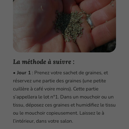
L
a méthode à suivre
:
• Jour 1
: Prenez votre sachet de graines, et
réservez une partie des graines (une petite
cuillère à café voire moins). Cette partie
s’appellera le lot n°1. Dans un mouchoir ou un
tissu, déposez ces graines et humidifiez le tissu
ou le mouchoir copieusement. Laissez le à
l’intérieur, dans votre salon.