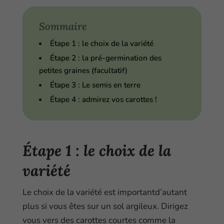
Sommaire
Étape 1 : le choix de la variété
Étape 2 : la pré-germination des
petites graines (facultatif)
Étape 3 : Le semis en terre
Étape 4 : admirez vos carottes !
Étape 1 : le choix de la
variété
Le choix de la variété est importantd’autant
plus si vous êtes sur un sol argileux. Dirigez
vous vers des carottes courtes comme la