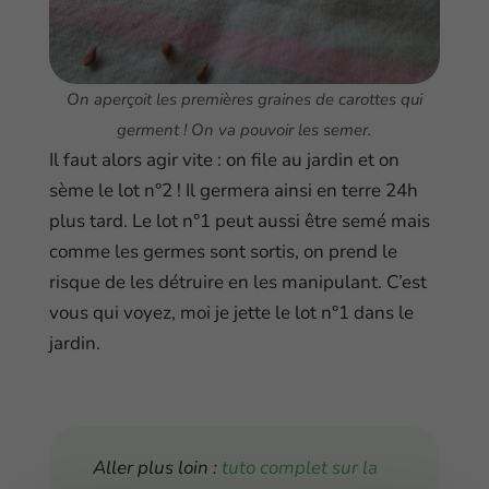
On aperçoit les premières graines de carottes qui
germent ! On va pouvoir les semer.
Il faut alors agir vite : on file au jardin et on
sème le lot n°2 ! Il germera ainsi en terre 24h
plus tard. Le lot n°1 peut aussi être semé mais
comme les germes sont sortis, on prend le
risque de les détruire en les manipulant. C’est
vous qui voyez, moi je jette le lot n°1 dans le
jardin.
Aller plus loin :
tuto complet sur la