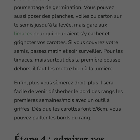
pourcentage de germination. Vous pouvez
aussi poser des planches, voiles ou carton sur
le semis jusqu’à la levée, mais gare aux
limaces
pour qui pourraient s’y cacher et
grignoter vos carottes. Si vous couvrez votre
semis, passez matin et soir surveiller. Pour les
limaces, mais surtout dès la première pousse
dehors, il faut les mettre bien à la lumière.
Enfin, plus vous sèmerez droit, plus il sera
facile de venir désherber le bord des rangs les
premières semaines/mois avec un outil à
griffes. Dès que les carottes font 5/6cm, vous
pouvez pailler les bords du rang.
Étape 4 : admirez vos