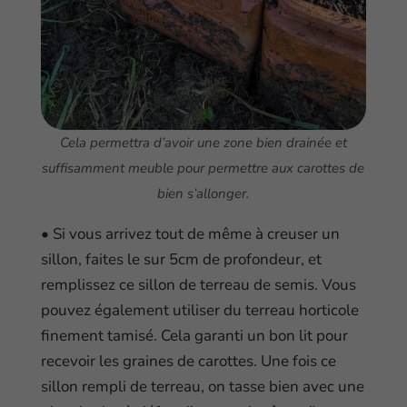
Cela permettra d’avoir une zone bien drainée et
suffisamment meuble pour permettre aux carottes de
bien s’allonger.
• Si vous arrivez tout de même à creuser un
sillon, faites le sur 5cm de profondeur, et
remplissez ce sillon de terreau de semis. Vous
pouvez également utiliser du terreau horticole
finement tamisé. Cela garanti un bon lit pour
recevoir les graines de carottes. Une fois ce
sillon rempli de terreau, on tasse bien avec une