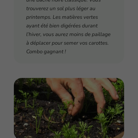
trouverez un sol plus léger au
printemps. Les matières vertes
ayant été bien digérées durant
l’hiver, vous aurez moins de paillage
à déplacer pour semer vos carottes.
Combo gagnant !