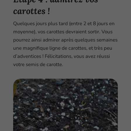
carottes !
Quelques jours plus tard (entre 2 et 8 jours en
moyenne), vos carottes devraient sortir. Vous
pourrez ainsi admirer après quelques semaines
une magnifique ligne de carottes, et très peu
d’adventices ! Félicitations, vous avez réussi
votre semis de carotte.