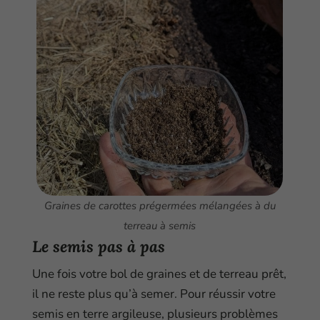
Graines de carottes prégermées mélangées à du
terreau à semis
Le semis pas à pas
Une fois votre bol de graines et de terreau prêt,
il ne reste plus qu’à semer. Pour réussir votre
semis en terre argileuse, plusieurs problèmes