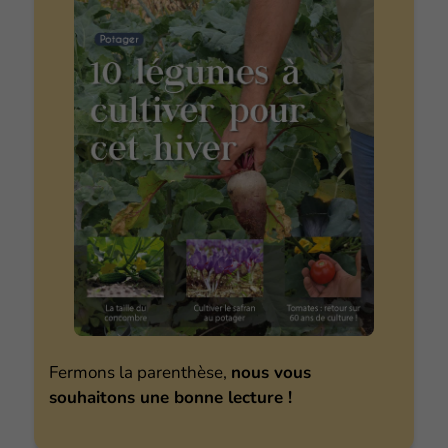
Fermons la parenthèse,
nous vous
souhaitons une bonne lecture !