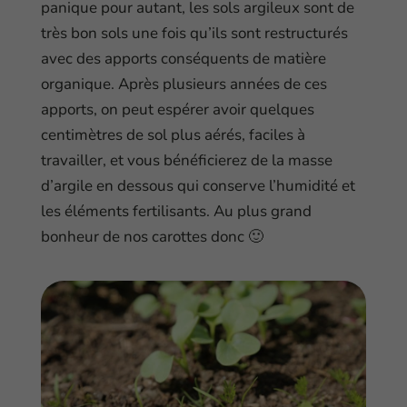
panique pour autant, les sols argileux sont de
très bon sols une fois qu’ils sont restructurés
avec des apports conséquents de matière
organique. Après plusieurs années de ces
apports, on peut espérer avoir quelques
centimètres de sol plus aérés, faciles à
travailler, et vous bénéficierez de la masse
d’argile en dessous qui conserve l’humidité et
les éléments fertilisants. Au plus grand
bonheur de nos carottes donc 🙂