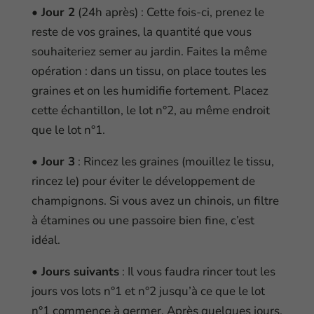
• Jour 2
(24h après) : Cette fois-ci, prenez le
reste de vos graines, la quantité que vous
souhaiteriez semer au jardin. Faites la même
opération : dans un tissu, on place toutes les
graines et on les humidifie fortement. Placez
cette échantillon, le lot n°2, au même endroit
que le lot n°1.
• Jour 3
: Rincez les graines (mouillez le tissu,
rincez le) pour éviter le développement de
champignons. Si vous avez un chinois, un filtre
à étamines ou une passoire bien fine, c’est
idéal.
• Jours suivants
: Il vous faudra rincer tout les
jours vos lots n°1 et n°2 jusqu’à ce que le lot
n°1 commence à germer. Après quelques jours,