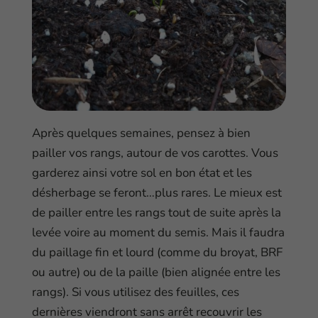
Après quelques semaines, pensez à bien
pailler vos rangs, autour de vos carottes. Vous
garderez ainsi votre sol en bon état et les
désherbage se feront…plus rares. Le mieux est
de pailler entre les rangs tout de suite après la
levée voire au moment du semis. Mais il faudra
du paillage fin et lourd (comme du broyat, BRF
ou autre) ou de la paille (bien alignée entre les
rangs). Si vous utilisez des feuilles, ces
dernières viendront sans arrêt recouvrir les