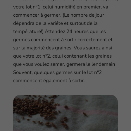
votre lot n°1, celui humidifié en premier, va
commencer à germer. (Le nombre de jour
dépendra de la variété et surtout de la
température!) Attendez 24 heures que les
germes commencent à sortir correctement et
sur la majorité des graines. Vous saurez ainsi
que votre lot n°2, celui contenant les graines
que vous voulez semer, germera le lendemain !
Souvent, quelques germes sur le lot n°2
commencent également à sortir.