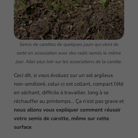
Semis de carottes de quelques jours qui vient de
sortir en association avec des radis semés le même
jour. Aller plus loin sur les associations de la carotte.
Ceci dit, si vous évoluez sur un sol argileux
non-amélioré, celui-ci est collant, compact l’été
en séchant, difficile à travailler, long à se
réchauffer au printemps… Ça n’est pas grave et
nous allons vous expliquer comment réussir
votre semis de carotte, même sur cette
surface
.