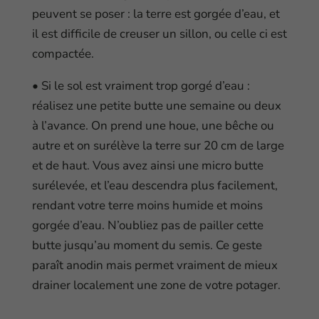
peuvent se poser : la terre est gorgée d’eau, et
il est difficile de creuser un sillon, ou celle ci est
compactée.
• Si le sol est vraiment trop gorgé d’eau :
réalisez une petite butte une semaine ou deux
à l’avance. On prend une houe, une bêche ou
autre et on surélève la terre sur 20 cm de large
et de haut. Vous avez ainsi une micro butte
surélevée, et l’eau descendra plus facilement,
rendant votre terre moins humide et moins
gorgée d’eau. N’oubliez pas de pailler cette
butte jusqu’au moment du semis. Ce geste
paraît anodin mais permet vraiment de mieux
drainer localement une zone de votre potager.