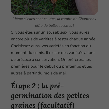
Même si elles sont courtes, la carotte de Chantenay
offre de belles récoltes !
Si vous êtes sur un sol sableux, vous aurez
encore plus de variétés à tester chaque année.
Choisissez aussi vos variétés en fonction du
moment du semis. Il existe des variétés allant
de précoce à conservation. On préférera les
premières pour le début du printemps et les
autres à partir du mois de mai.
Étape 2 : la pré-
germination des petites
graines
(facultatif)