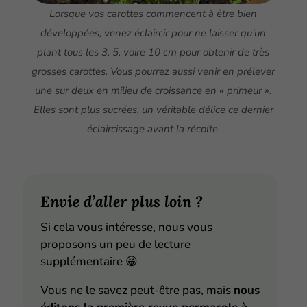
Lorsque vos carottes commencent à être bien
développées, venez éclaircir pour ne laisser qu’un
plant tous les 3, 5, voire 10 cm pour obtenir de très
grosses carottes. Vous pourrez aussi venir en prélever
une sur deux en milieu de croissance en « primeur ».
Elles sont plus sucrées, un véritable délice ce dernier
éclaircissage avant la récolte.
Envie d’aller plus loin ?
Si cela vous intéresse, nous vous
proposons un peu de lecture
supplémentaire
😀
Vous ne le savez peut-être pas, mais
nous