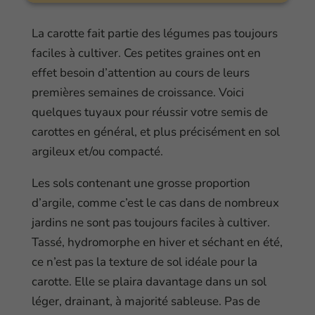
La carotte fait partie des légumes pas toujours
faciles à cultiver. Ces petites graines ont en
effet besoin d’attention au cours de leurs
premières semaines de croissance. Voici
quelques tuyaux pour réussir votre semis de
carottes en général, et plus précisément en sol
argileux et/ou compacté.
Les sols contenant une grosse proportion
d’argile, comme c’est le cas dans de nombreux
jardins ne sont pas toujours faciles à cultiver.
Tassé, hydromorphe en hiver et séchant en été,
ce n’est pas la texture de sol idéale pour la
carotte. Elle se plaira davantage dans un sol
léger, drainant, à majorité sableuse. Pas de