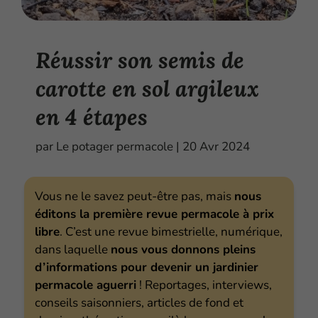
Réussir son semis de
carotte en sol argileux
en 4 étapes
par
Le potager permacole
|
20 Avr 2024
Vous ne le savez peut-être pas, mais
nous
éditons la première revue permacole à prix
libre
. C’est une revue bimestrielle, numérique,
dans laquelle
nous vous donnons pleins
d’informations pour devenir un jardinier
permacole aguerri
! Reportages, interviews,
conseils saisonniers, articles de fond et