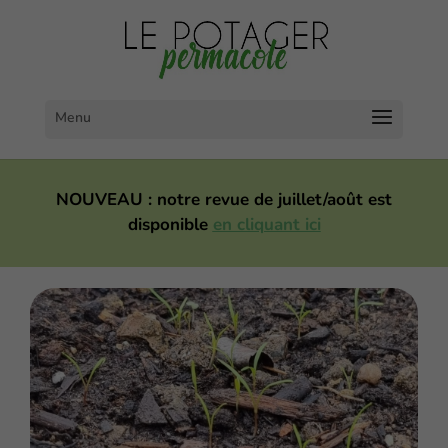
NOUVEAU : notre revue de juillet/août est
disponible
en cliquant ici