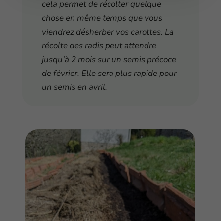
cela permet de récolter quelque
chose en même temps que vous
viendrez désherber vos carottes. La
récolte des radis peut attendre
jusqu’à 2 mois sur un semis précoce
de février. Elle sera plus rapide pour
un semis en avril.