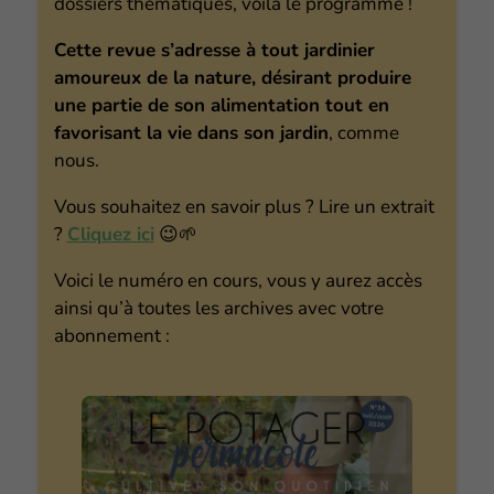
dossiers thématiques, voilà le programme !
Cette revue s’adresse à tout jardinier
amoureux de la nature, désirant produire
une partie de son alimentation tout en
favorisant la vie dans son jardin
, comme
nous.
Vous souhaitez en savoir plus ? Lire un extrait
?
Cliquez ici
😉🌱
Voici le numéro en cours, vous y aurez accès
ainsi qu’à toutes les archives avec votre
abonnement :