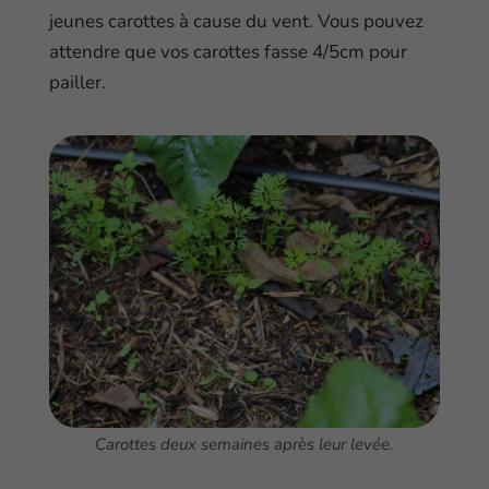
jeunes carottes à cause du vent. Vous pouvez
attendre que vos carottes fasse 4/5cm pour
pailler.
Carottes deux semaines après leur levée.