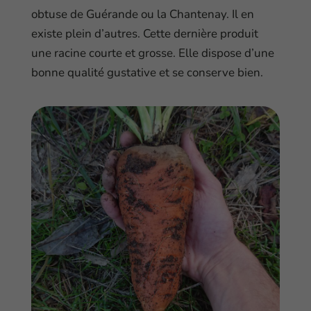
obtuse de Guérande ou la Chantenay. Il en
existe plein d’autres. Cette dernière produit
une racine courte et grosse. Elle dispose d’une
bonne qualité gustative et se conserve bien.