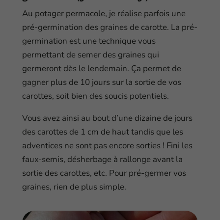
Au potager permacole, je réalise parfois une
pré-germination des graines de carotte. La pré-
germination est une technique vous
permettant de semer des graines qui
germeront dès le lendemain. Ça permet de
gagner plus de 10 jours sur la sortie de vos
carottes, soit bien des soucis potentiels.
Vous avez ainsi au bout d’une dizaine de jours
des carottes de 1 cm de haut tandis que les
adventices ne sont pas encore sorties ! Fini les
faux-semis, désherbage à rallonge avant la
sortie des carottes, etc. Pour pré-germer vos
graines, rien de plus simple.