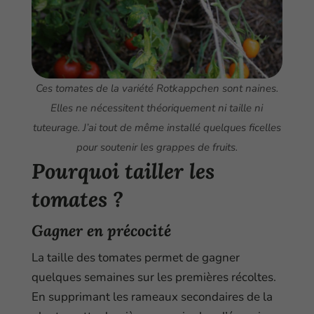
Ces tomates de la variété Rotkappchen sont naines.
Elles ne nécessitent théoriquement ni taille ni
tuteurage. J’ai tout de même installé quelques ficelles
pour soutenir les grappes de fruits.
Pourquoi tailler les
tomates ?
Gagner en précocité
La taille des tomates permet de gagner
quelques semaines sur les premières récoltes.
En supprimant les rameaux secondaires de la