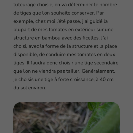
tuteurage choisie, on va déterminer le nombre
de tiges que l’on souhaite conserver. Par
exemple, chez moi l’été passé, j’ai guidé la
plupart de mes tomates en extérieur sur une
structure en bambou avec des ficelles. J’ai
choisi, avec la forme de la structure et la place
disponible, de conduire mes tomates en deux
tiges. Il faudra donc choisir une tige secondaire
que l’on ne viendra pas tailler. Généralement,
je choisis une tige à forte croissance, à 40 cm
du sol environ.