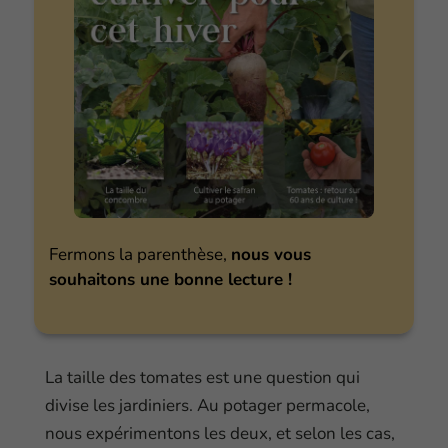
Fermons la parenthèse,
nous vous
souhaitons une bonne lecture !
La taille des tomates est une question qui
divise les jardiniers. Au potager permacole,
nous expérimentons les deux, et selon les cas,