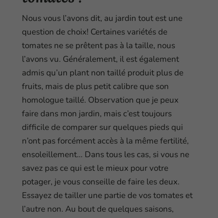
Nous vous l’avons dit, au jardin tout est une
question de choix! Certaines variétés de
tomates ne se prêtent pas à la taille, nous
l’avons vu. Généralement, il est également
admis qu’un plant non taillé produit plus de
fruits, mais de plus petit calibre que son
homologue taillé. Observation que je peux
faire dans mon jardin, mais c’est toujours
difficile de comparer sur quelques pieds qui
n’ont pas forcément accès à la même fertilité,
ensoleillement… Dans tous les cas, si vous ne
savez pas ce qui est le mieux pour votre
potager, je vous conseille de faire les deux.
Essayez de tailler une partie de vos tomates et
l’autre non. Au bout de quelques saisons,