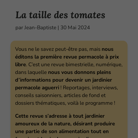
La taille des tomates
par
Jean-Baptiste
|
30 Mai 2024
Vous ne le savez peut-être pas, mais
nous
éditons la première revue permacole à prix
libre
. C’est une revue bimestrielle, numérique,
dans laquelle
nous vous donnons pleins
d’informations pour devenir un jardinier
permacole aguerri
! Reportages, interviews,
conseils saisonniers, articles de fond et
dossiers thématiques, voilà le programme !
Cette revue s’adresse à tout jardinier
amoureux de la nature, désirant produire
une partie de son alimentation tout en