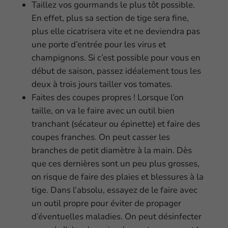
Taillez vos gourmands le plus tôt possible.
En effet, plus sa section de tige sera fine,
plus elle cicatrisera vite et ne deviendra pas
une porte d’entrée pour les virus et
champignons. Si c’est possible pour vous en
début de saison, passez idéalement tous les
deux à trois jours tailler vos tomates.
Faites des coupes propres ! Lorsque l’on
taille, on va le faire avec un outil bien
tranchant (sécateur ou épinette) et faire des
coupes franches. On peut casser les
branches de petit diamètre à la main. Dès
que ces dernières sont un peu plus grosses,
on risque de faire des plaies et blessures à la
tige. Dans l’absolu, essayez de le faire avec
un outil propre pour éviter de propager
d’éventuelles maladies. On peut désinfecter