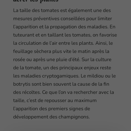
La taille des tomates est également une des
mesures préventives conseillées pour limiter
l’apparition et la propagation des maladies. En
tuteurant et en taillant les tomates, on favorise
la circulation de l’air entre les plants. Ainsi, le
feuillage sèchera plus vite le matin après la
rosée ou après une pluie d’été. Sur la culture
de la tomate, un des principaux enjeux reste
les maladies cryptogamiques. Le mildiou ou le
botrytis sont bien souvent la cause de la fin
des récoltes. Ce que l’on va rechercher avec la
taille, c’est de repousser au maximum
l’apparition des premiers signes de
développement des champignons.