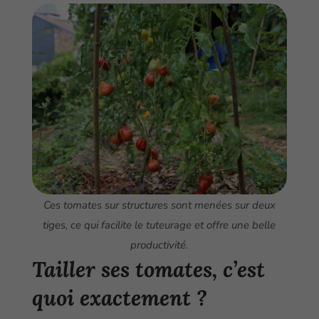
Ces tomates sur structures sont menées sur deux
tiges, ce qui facilite le tuteurage et offre une belle
productivité.
Tailler ses tomates, c’est
quoi exactement ?