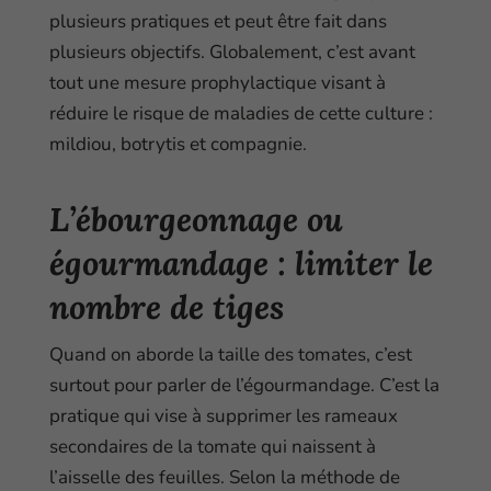
plusieurs pratiques et peut être fait dans
plusieurs objectifs. Globalement, c’est avant
tout une mesure prophylactique visant à
réduire le risque de maladies de cette culture :
mildiou, botrytis et compagnie.
L’ébourgeonnage ou
égourmandage : limiter le
nombre de tiges
Quand on aborde la taille des tomates, c’est
surtout pour parler de l’égourmandage. C’est la
pratique qui vise à supprimer les rameaux
secondaires de la tomate qui naissent à
l’aisselle des feuilles. Selon la méthode de