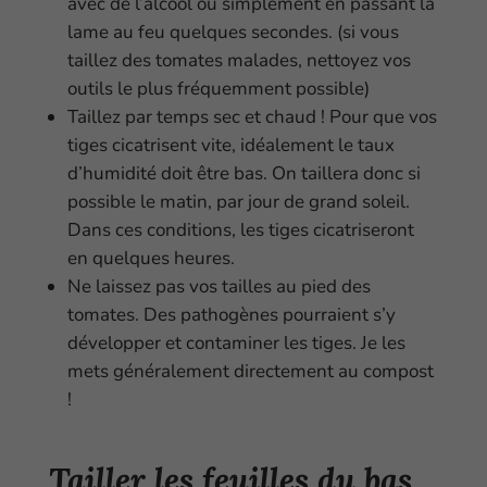
avec de l’alcool ou simplement en passant la
lame au feu quelques secondes. (si vous
taillez des tomates malades, nettoyez vos
outils le plus fréquemment possible)
Taillez par temps sec et chaud ! Pour que vos
tiges cicatrisent vite, idéalement le taux
d’humidité doit être bas. On taillera donc si
possible le matin, par jour de grand soleil.
Dans ces conditions, les tiges cicatriseront
en quelques heures.
Ne laissez pas vos tailles au pied des
tomates. Des pathogènes pourraient s’y
développer et contaminer les tiges. Je les
mets généralement directement au compost
!
Tailler les feuilles du bas