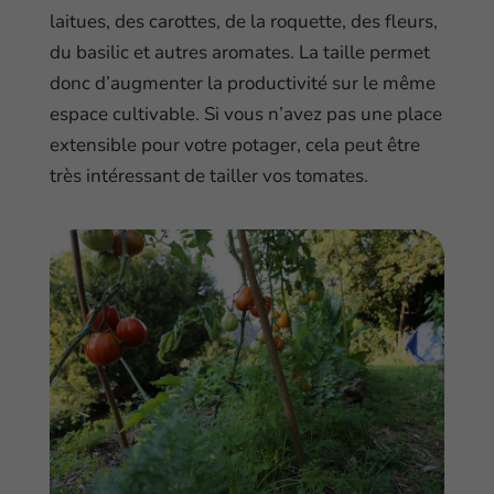
laitues, des carottes, de la roquette, des fleurs,
du basilic et autres aromates. La taille permet
donc d’augmenter la productivité sur le même
espace cultivable. Si vous n’avez pas une place
extensible pour votre potager, cela peut être
très intéressant de tailler vos tomates.