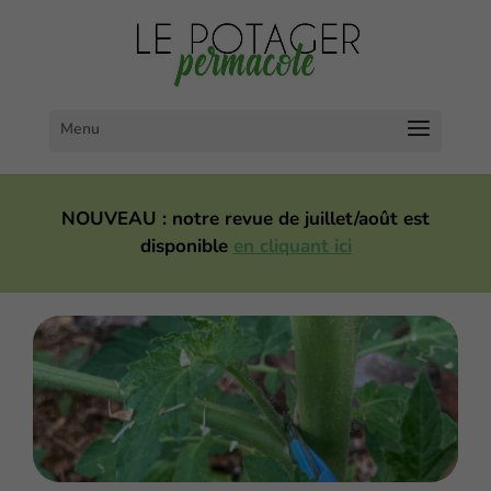
NOUVEAU : notre revue de juillet/août est
disponible
en cliquant ici