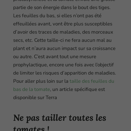
partie de son énergie dans le bout des tiges.
Les feuilles du bas, si elles n’ont pas été
effeuillées avant, vont être plus susceptibles
d’avoir des traces de maladies, des morceaux
secs, etc. Cette taille-ci ne fera aucun mal au
plant et n’aura aucun impact sur sa croissance
ou autre. C’est avant tout une mesure
prophylactique, encore une fois avec l’objectif
de limiter les risques d’apparition de maladies.
Pour aller plus loin sur la
taille des feuilles du
bas de la tomate
, un article spécifique est
disponible sur Terra
Ne pas tailler toutes les
tomates !