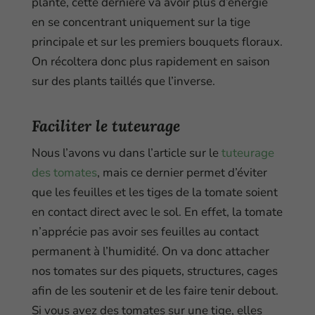
plante, cette dernière va avoir plus d’énergie
en se concentrant uniquement sur la tige
principale et sur les premiers bouquets floraux.
On récoltera donc plus rapidement en saison
sur des plants taillés que l’inverse.
Faciliter le tuteurage
Nous l’avons vu dans l’article sur le
tuteurage
des tomates
, mais ce dernier permet d’éviter
que les feuilles et les tiges de la tomate soient
en contact direct avec le sol. En effet, la tomate
n’apprécie pas avoir ses feuilles au contact
permanent à l’humidité. On va donc attacher
nos tomates sur des piquets, structures, cages
afin de les soutenir et de les faire tenir debout.
Si vous avez des tomates sur une tige, elles