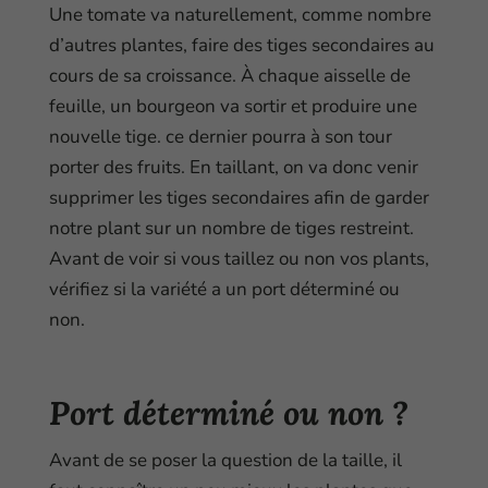
Une tomate va naturellement, comme nombre
d’autres plantes, faire des tiges secondaires au
cours de sa croissance. À chaque aisselle de
feuille, un bourgeon va sortir et produire une
nouvelle tige. ce dernier pourra à son tour
porter des fruits. En taillant, on va donc venir
supprimer les tiges secondaires afin de garder
notre plant sur un nombre de tiges restreint.
Avant de voir si vous taillez ou non vos plants,
vérifiez si la variété a un port déterminé ou
non.
Port déterminé ou non ?
Avant de se poser la question de la taille, il