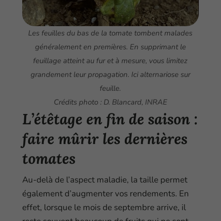
Les feuilles du bas de la tomate tombent malades
généralement en premières. En supprimant le
feuillage atteint au fur et à mesure, vous limitez
grandement leur propagation. Ici alternariose sur
feuille.
Crédits photo : D. Blancard, INRAE
L’étêtage en fin de saison :
faire mûrir les dernières
tomates
Au-delà de l’aspect maladie, la taille permet
également d’augmenter vos rendements. En
effet, lorsque le mois de septembre arrive, il