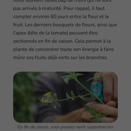
reste souvent beaucoup de fruits qui ne sont
pas arrivés à maturité. Pour rappel, il faut
compter environ 60 jours entre la fleur et le
fruit. Les derniers bouquets de fleurs, ainsi que
l’apex (tête de la tomate) peuvent être
sectionnés en fin de saison. Cela permet à la
plante de concentrer toute son énergie à faire
mûrir ses fruits déjà verts sur les branches.
En fin de saison, vous pouvez venir supprimer les