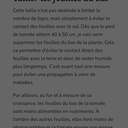
Cette taille n’est pas destinée à limiter le
nombre de tiges, mais simplement à éviter le
contact des feuilles avec le sol. Dès que le pied
de tomate atteint 40 à 50 cm, je vais venir
supprimer les feuilles du bas de la plante. Cela
va permettre d’éviter le contact direct des
feuilles avec la terre et donc de rester humide
plus longtemps. C’est avant tout une mesure
pour éviter une propagation à venir de
maladies.
Par ailleurs, au fur et à mesure de sa
croissance, les feuilles du bas de la tomate
sont moins alimentées en nutriments. À
l’ombre des autres feuilles, elles font moins de
photosynthèse et la tomate envoie une grosse