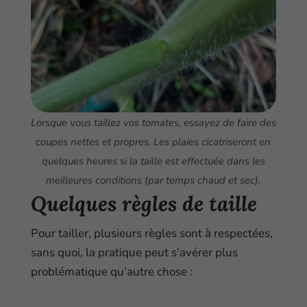
Lorsque vous taillez vos tomates, essayez de faire des
coupes nettes et propres. Les plaies cicatriseront en
quelques heures si la taille est effectuée dans les
meilleures conditions (par temps chaud et sec).
Quelques règles de taille
Pour tailler, plusieurs règles sont à respectées,
sans quoi, la pratique peut s’avérer plus
problématique qu’autre chose :