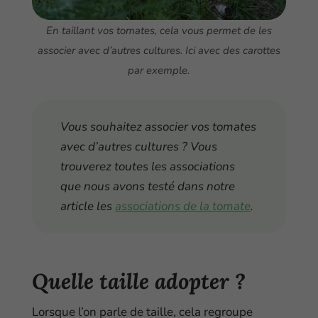
En taillant vos tomates, cela vous permet de les
associer avec d’autres cultures. Ici avec des carottes
par exemple.
Vous souhaitez associer vos tomates
avec d’autres cultures ? Vous
trouverez toutes les associations
que nous avons testé dans notre
article les
associations de la tomate
.
Quelle taille adopter ?
Lorsque l’on parle de taille, cela regroupe