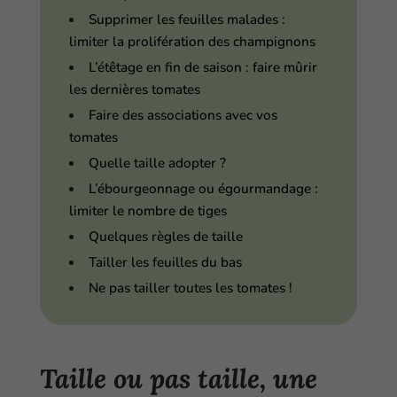
Supprimer les feuilles malades :
limiter la prolifération des champignons
L’étêtage en fin de saison : faire mûrir
les dernières tomates
Faire des associations avec vos
tomates
Quelle taille adopter ?
L’ébourgeonnage ou égourmandage :
limiter le nombre de tiges
Quelques règles de taille
Tailler les feuilles du bas
Ne pas tailler toutes les tomates !
Taille ou pas taille, une