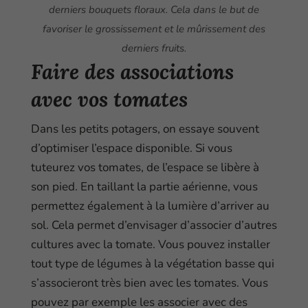
derniers bouquets floraux. Cela dans le but de
favoriser le grossissement et le mûrissement des
derniers fruits.
Faire des associations
avec vos tomates
Dans les petits potagers, on essaye souvent
d’optimiser l’espace disponible. Si vous
tuteurez vos tomates, de l’espace se libère à
son pied. En taillant la partie aérienne, vous
permettez également à la lumière d’arriver au
sol. Cela permet d’envisager d’associer d’autres
cultures avec la tomate. Vous pouvez installer
tout type de légumes à la végétation basse qui
s’associeront très bien avec les tomates. Vous
pouvez par exemple les associer avec des