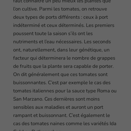
faut connaître un peu mieux les plantes que
l’on cultive. Parmi les tomates, on retrouve
deux types de ports différents : ceux à port
indéterminé et ceux déterminés. Les premiers
poussent toute la saison s’ils ont les
nutriments et l’eau nécessaires. Les seconds
ont, naturellement, dans leur génétique, un
facteur qui déterminera le nombre de grappes
de fruits que la plante sera capable de porter.
On dit généralement que ces tomates sont
buissonnantes. C’est par exemple le cas des
tomates italiennes pour la sauce type Roma ou
San Marzano. Ces dernières sont moins
sensibles aux maladies et auront un port
rampant et buissonnant. C’est également le
cas des tomates naines comme les variétés Ida