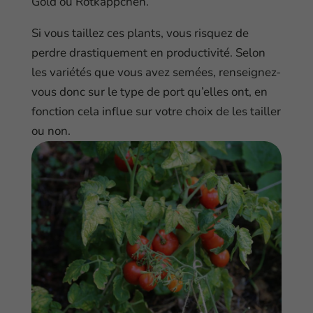
Gold ou Rotkappchen.
Si vous taillez ces plants, vous risquez de
perdre drastiquement en productivité. Selon
les variétés que vous avez semées, renseignez-
vous donc sur le type de port qu’elles ont, en
fonction cela influe sur votre choix de les tailler
ou non.