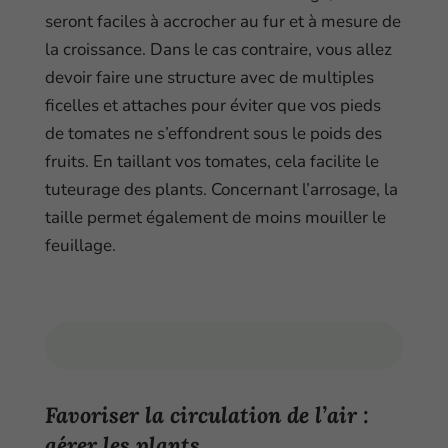
seront faciles à accrocher au fur et à mesure de
la croissance. Dans le cas contraire, vous allez
devoir faire une structure avec de multiples
ficelles et attaches pour éviter que vos pieds
de tomates ne s’effondrent sous le poids des
fruits. En taillant vos tomates, cela facilite le
tuteurage des plants. Concernant l’arrosage, la
taille permet également de moins mouiller le
feuillage.
Favoriser la circulation de l’air :
aérer les plants