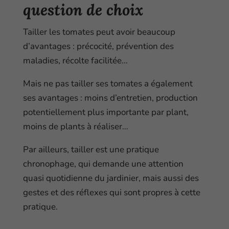
question de choix
Tailler les tomates peut avoir beaucoup
d’avantages : précocité, prévention des
maladies, récolte facilitée…
Mais ne pas tailler ses tomates a également
ses avantages : moins d’entretien, production
potentiellement plus importante par plant,
moins de plants à réaliser…
Par ailleurs, tailler est une pratique
chronophage, qui demande une attention
quasi quotidienne du jardinier, mais aussi des
gestes et des réflexes qui sont propres à cette
pratique.