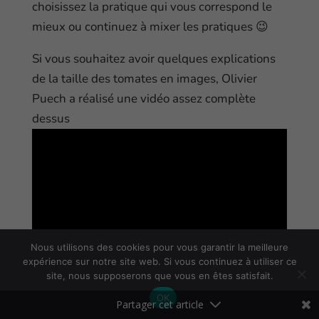
choisissez la pratique qui vous correspond le
mieux ou continuez à mixer les pratiques 😉
Si vous souhaitez avoir quelques explications
de la taille des tomates en images, Olivier
Puech a réalisé une vidéo assez complète
dessus
Nous utilisons des cookies pour vous garantir la meilleure
expérience sur notre site web. Si vous continuez à utiliser ce
site, nous supposerons que vous en êtes satisfait.
OK