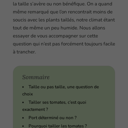
la taille s’avère ou non bénéfique. On a quand
même remarqué que l’on rencontrait moins de
soucis avec les plants taillés, notre climat étant
tout de même un peu humide. Nous allons
essayer de vous accompagner sur cette
question qui n’est pas forcément toujours facile
à trancher.
Sommaire
Taille ou pas taille, une question de
choix
Tailler ses tomates, c’est quoi
exactement ?
Port déterminé ou non ?
Pourquoi tailler les tomates ?