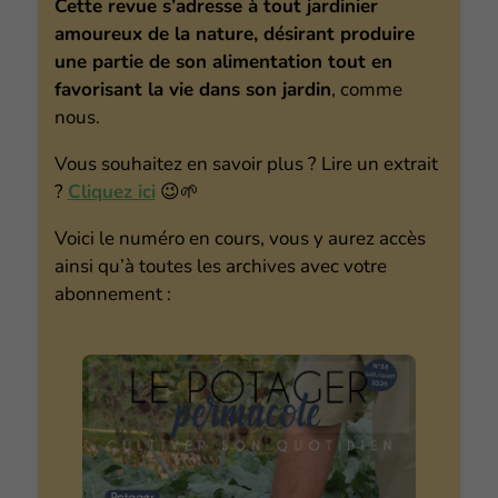
Cette revue s’adresse à tout jardinier
amoureux de la nature, désirant produire
une partie de son alimentation tout en
favorisant la vie dans son jardin
, comme
nous.
Vous souhaitez en savoir plus ? Lire un extrait
?
Cliquez ici
😉🌱
Voici le numéro en cours, vous y aurez accès
ainsi qu’à toutes les archives avec votre
abonnement :