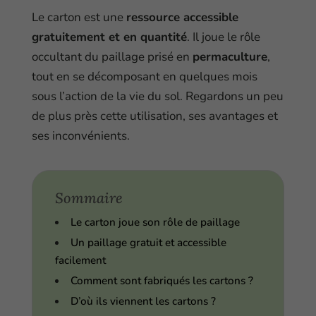
Le carton est une
ressource accessible
gratuitement et en quantité
. Il joue le rôle
occultant du paillage prisé en
permaculture
,
tout en se décomposant en quelques mois
sous l’action de la vie du sol. Regardons un peu
de plus près cette utilisation, ses avantages et
ses inconvénients.
Sommaire
Le carton joue son rôle de paillage
Un paillage gratuit et accessible
facilement
Comment sont fabriqués les cartons ?
D’où ils viennent les cartons ?