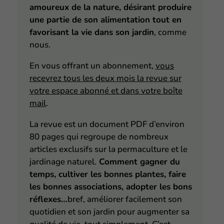
amoureux de la nature, désirant produire
une partie de son alimentation tout en
favorisant la vie dans son jardin
, comme
nous.
En vous offrant
un abonnement
,
vous
recevrez tous les deux mois la revue sur
votre espace abonné et dans votre boîte
mail
.
La revue est un document PDF d’environ
80 pages qui regroupe de nombreux
articles exclusifs sur la permaculture et le
jardinage naturel.
Comment gagner du
temps, cultiver les bonnes plantes, faire
les bonnes associations, adopter les bons
réflexes…
bref, améliorer facilement son
quotidien et son jardin pour augmenter sa