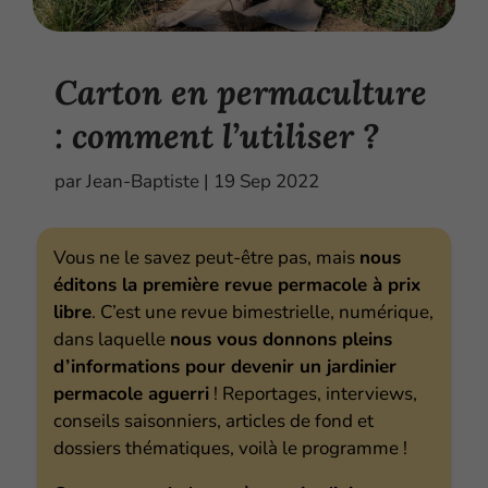
Carton en permaculture
: comment l’utiliser ?
par
Jean-Baptiste
|
19 Sep 2022
Vous ne le savez peut-être pas, mais
nous
éditons la première revue permacole à prix
libre
. C’est une revue bimestrielle, numérique,
dans laquelle
nous vous donnons pleins
d’informations pour devenir un jardinier
permacole aguerri
! Reportages, interviews,
conseils saisonniers, articles de fond et
dossiers thématiques, voilà le programme !