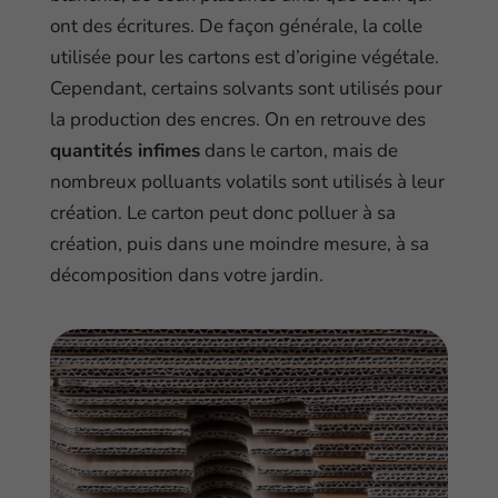
ont des écritures. De façon générale, la colle
utilisée pour les cartons est d’origine végétale.
Cependant, certains solvants sont utilisés pour
la production des encres. On en retrouve des
quantités infimes
dans le carton, mais de
nombreux polluants volatils sont utilisés à leur
création. Le carton peut donc polluer à sa
création, puis dans une moindre mesure, à sa
décomposition dans votre jardin.