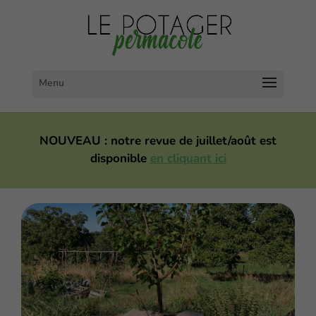
NOUVEAU : notre revue de juillet/août est
disponible
en cliquant ici