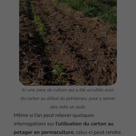
Ici une zone de culture qui a été occultée avec
du carton au début du printemps, pour y semer
des radis en août.
Même si l’on peut relever quelques
interrogations sur
l’utilisation du carton au
potager en permaculture
, celui-ci peut rendre