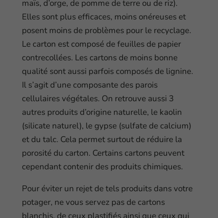
maïs, d’orge, de pomme de terre ou de riz).
Elles sont plus efficaces, moins onéreuses et
posent moins de problèmes pour le recyclage.
Le carton est composé de feuilles de papier
contrecollées. Les cartons de moins bonne
qualité sont aussi parfois composés de lignine.
Il s’agit d’une composante des parois
cellulaires végétales. On retrouve aussi 3
autres produits d’origine naturelle, le kaolin
(silicate naturel), le gypse (sulfate de calcium)
et du talc. Cela permet surtout de réduire la
porosité du carton. Certains cartons peuvent
cependant contenir des produits chimiques.
Pour éviter un rejet de tels produits dans votre
potager, ne vous servez pas de cartons
blanchis, de ceux plastifiés ainsi que ceux qui