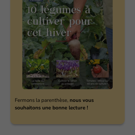
Fermons la parenthèse,
nous vous
souhaitons une bonne lecture !