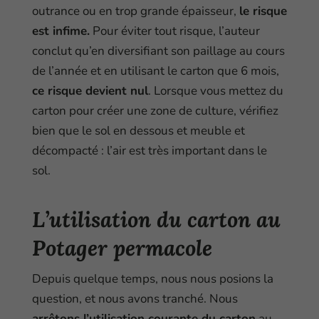
outrance ou en trop grande épaisseur,
le risque
est infime.
Pour éviter tout risque, l’auteur
conclut qu’en diversifiant son paillage au cours
de l’année et en utilisant le carton que 6 mois,
ce risque devient nul
. Lorsque vous mettez du
carton pour créer une zone de culture, vérifiez
bien que le sol en dessous et meuble et
décompacté : l’air est très important dans le
sol.
L’utilisation du carton au
Potager permacole
Depuis quelque temps, nous nous posions la
question, et nous avons tranché. Nous
arrêtons l’utilisation courante du carton
au