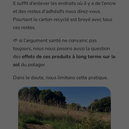
Il suffit d’enlever les endroits où il y a de l’encre
et des restes d’adhésifs nous direz-vous.
Pourtant le carton recyclé est broyé avec tous
ces restes.
🌱 si l’argument santé ne convainc pas
toujours, nous nous posons aussi la question
des
effets de ces produits à long terme sur le
sol
du potager.
Dans le doute, nous limitons cette pratique.