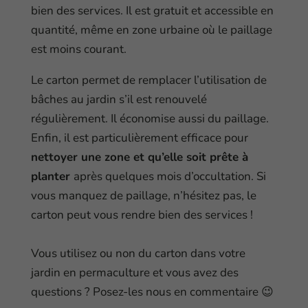
bien des services. Il est gratuit et accessible en
quantité, même en zone urbaine où le paillage
est moins courant.
Le carton permet de remplacer l’utilisation de
bâches au jardin s’il est renouvelé
régulièrement. Il économise aussi du paillage.
Enfin, il est particulièrement efficace pour
nettoyer une zone et qu’elle soit prête à
planter
après quelques mois d’occultation. Si
vous manquez de paillage, n’hésitez pas, le
carton peut vous rendre bien des services !
Vous utilisez ou non du carton dans votre
jardin en permaculture et vous avez des
questions ? Posez-les nous en commentaire 😉