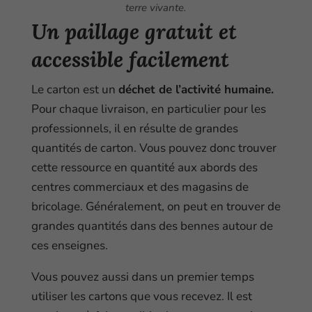
terre vivante.
Un paillage gratuit et
accessible facilement
Le carton est un
déchet de l’activité humaine.
Pour chaque livraison, en particulier pour les
professionnels, il en résulte de grandes
quantités de carton. Vous pouvez donc trouver
cette ressource en quantité aux abords des
centres commerciaux et des magasins de
bricolage. Généralement, on peut en trouver de
grandes quantités dans des bennes autour de
ces enseignes.
Vous pouvez aussi dans un premier temps
utiliser les cartons que vous recevez. Il est