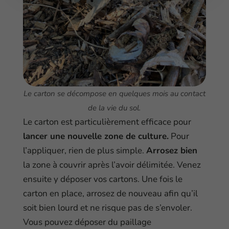
Le carton se décompose en quelques mois au contact
de la vie du sol.
Le carton est particulièrement efficace pour
lancer une nouvelle zone de culture.
Pour
l’appliquer, rien de plus simple.
Arrosez bien
la zone à couvrir après l’avoir délimitée. Venez
ensuite y déposer vos cartons. Une fois le
carton en place, arrosez de nouveau afin qu’il
soit bien lourd et ne risque pas de s’envoler.
Vous pouvez déposer du paillage