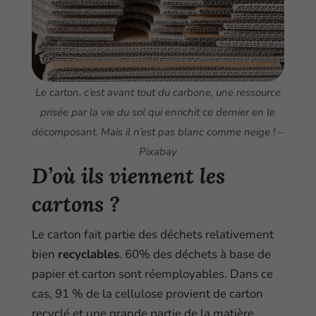
Le carton, c’est avant tout du carbone, une ressource
prisée par la vie du sol qui enrichit ce dernier en le
décomposant. Mais il n’est pas blanc comme neige ! –
Pixabay
D’où ils viennent les
cartons ?
Le carton fait partie des déchets relativement
bien
recyclables
. 60% des déchets à base de
papier et carton sont réemployables. Dans ce
cas, 91 % de la cellulose provient de carton
recyclé et une grande partie de la matière