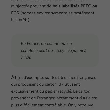
réinjectée provient de
bois labellisés PEFC ou
FCS
(normes environnementales protégeant
les forêts).
En France, on estime que la
cellulose peut être recyclée jusqu’à
7 fois
À titre d’exemple, sur les 56 usines françaises
qui produisent du carton, 37 utilisent
exclusivement du papier recyclé. Le carton
provenant de l’étranger, notamment d’Asie est
plus difficilement contrôlable. On y retrouve