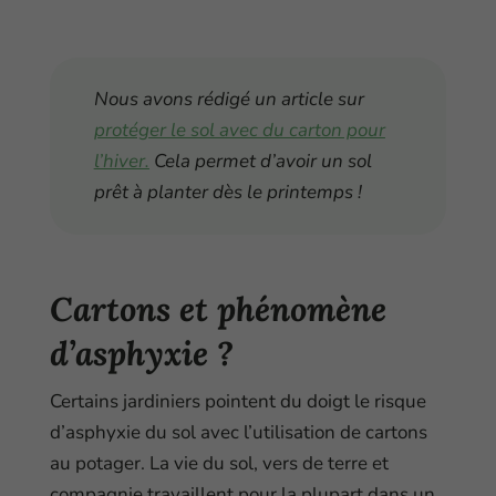
Nous avons rédigé un article sur
protéger le sol avec du carton pour
l’hiver.
Cela permet d’avoir un sol
prêt à planter dès le printemps !
Cartons et phénomène
d’asphyxie ?
Certains jardiniers pointent du doigt le risque
d’asphyxie du sol avec l’utilisation de cartons
au potager. La vie du sol, vers de terre et
compagnie travaillent pour la plupart dans un