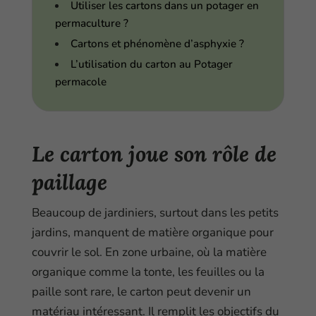
Utiliser les cartons dans un potager en
permaculture ?
Cartons et phénomène d’asphyxie ?
L’utilisation du carton au Potager
permacole
Le carton joue son rôle de
paillage
Beaucoup de jardiniers, surtout dans les petits
jardins, manquent de matière organique pour
couvrir le sol. En zone urbaine, où la matière
organique comme la tonte, les feuilles ou la
paille sont rare, le carton peut devenir un
matériau intéressant. Il remplit les objectifs du