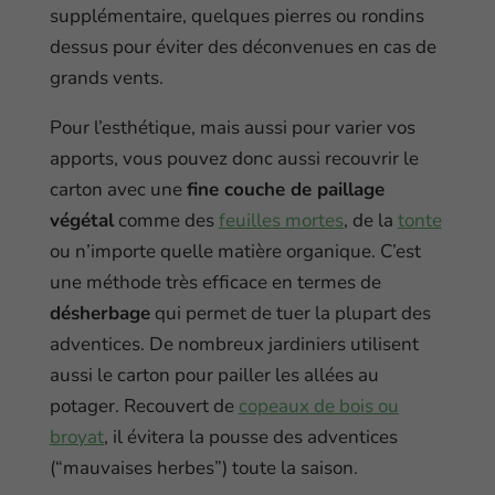
supplémentaire, quelques pierres ou rondins
dessus pour éviter des déconvenues en cas de
grands vents.
Pour l’esthétique, mais aussi pour varier vos
apports, vous pouvez donc aussi recouvrir le
carton avec une
fine couche de paillage
végétal
comme des
feuilles mortes
, de la
tonte
ou n’importe quelle matière organique. C’est
une méthode très efficace en termes de
désherbage
qui permet de tuer la plupart des
adventices. De nombreux jardiniers utilisent
aussi le carton pour pailler les allées au
potager. Recouvert de
copeaux de bois ou
broyat
, il évitera la pousse des adventices
(“mauvaises herbes”) toute la saison.