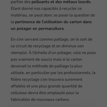
parfois des
polluants et des métaux lourds.
Étant donné nos capacités à recycler ce
matériau, on peut donc se poser la question de
la
pertinence de l’utilisation du carton dans
un potager en permaculture
.
En s’en servant comme paillage, on le sort de
ce circuit de recyclage et on diminue son
réemploi. À l’échelle d’un potager, cela ne pose
pas vraiment de soucis mais si le carton
devenait la méthode de paillage la plus
utilisée, en particulier par les professionnels, la
filière recyclage s’en trouvera surement
affaiblie et une plus grande quantité de
cellulose devra être employée pour la
fabrication de nouveaux cartons.