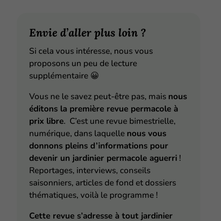
Envie d’aller plus loin ?
Si cela vous intéresse, nous vous
proposons un peu de lecture
supplémentaire
😀
Vous ne le savez peut-être pas, mais
nous
éditons la première revue permacole à
prix libre
. C’est une revue bimestrielle,
numérique, dans laquelle
nous vous
donnons pleins d’informations pour
devenir un jardinier permacole aguerri
!
Reportages, interviews, conseils
saisonniers, articles de fond et dossiers
thématiques, voilà le programme !
Cette revue s’adresse à tout jardinier