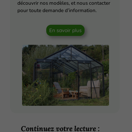
découvrir nos modèles, et nous contacter
pour toute demande d’information.
En savoir plus
Continuez votre lecture :