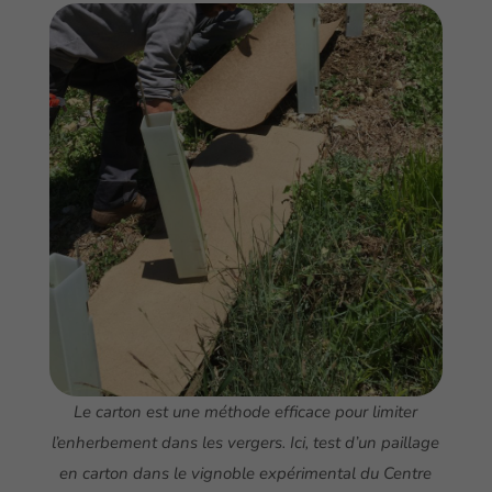
Le carton est une méthode efficace pour limiter
l’enherbement dans les vergers. Ici, test d’un paillage
en carton dans le vignoble expérimental du Centre