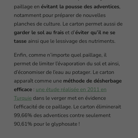
paillage en
évitant la pousse des adventices
,
notamment pour préparer de nouvelles
planches de culture. Le carton permet aussi de
garder le sol au frais
et d’
éviter qu’il ne se
tasse
ainsi que le lessivage des nutriments.
Enfin, comme n’importe quel paillage, il
permet de limiter l’évaporation du sol et ainsi,
d’économiser de l’eau au potager. Le carton
apparaît comme une
méthode de désherbage
efficace
:
une étude réalisée en 2011 en
Turquie
dans le verger met en évidence
l’efficacité de ce paillage. Le carton éliminerait
99,66% des adventices contre seulement
90,61% pour le glyphosate !