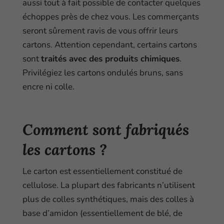
aussi tout à fait possible de contacter quelques
échoppes près de chez vous. Les commerçants
seront sûrement ravis de vous offrir leurs
cartons. Attention cependant, certains cartons
sont
traités avec des produits chimiques
.
Privilégiez les cartons ondulés bruns, sans
encre ni colle.
Comment sont fabriqués
les cartons ?
Le carton est essentiellement constitué de
cellulose. La plupart des fabricants n’utilisent
plus de colles synthétiques, mais des colles à
base d’amidon (essentiellement de blé, de