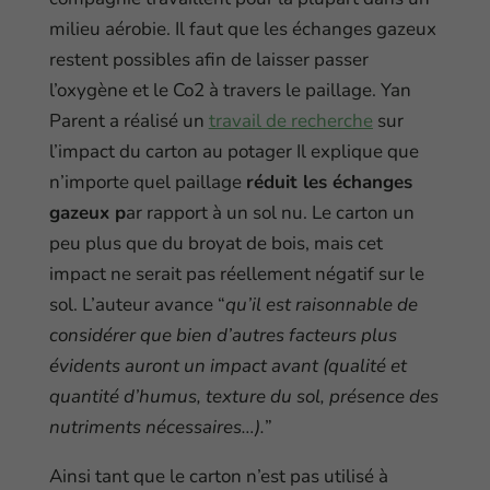
milieu aérobie. Il faut que les échanges gazeux
restent possibles afin de laisser passer
l’oxygène et le Co2 à travers le paillage. Yan
Parent a réalisé un
travail de recherche
sur
l’impact du carton au potager Il explique que
n’importe quel paillage
réduit les échanges
gazeux p
ar rapport à un sol nu. Le carton un
peu plus que du broyat de bois, mais cet
impact ne serait pas réellement négatif sur le
sol. L’auteur avance “
qu’il est raisonnable de
considérer que bien d’autres facteurs plus
évidents auront un impact avant (qualité et
quantité d’humus, texture du sol, présence des
nutriments nécessaires…).
”
Ainsi tant que le carton n’est pas utilisé à