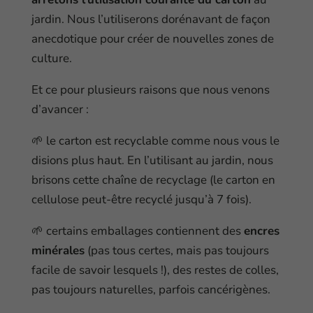
jardin. Nous l’utiliserons dorénavant de façon
anecdotique pour créer de nouvelles zones de
culture.
Et ce pour plusieurs raisons que nous venons
d’avancer :
🌱 le carton est recyclable comme nous vous le
disions plus haut. En l’utilisant au jardin, nous
brisons cette chaîne de recyclage (le carton en
cellulose peut-être recyclé jusqu’à 7 fois).
🌱 certains emballages contiennent des
encres
minérales
(pas tous certes, mais pas toujours
facile de savoir lesquels !), des restes de colles,
pas toujours naturelles, parfois cancérigènes.