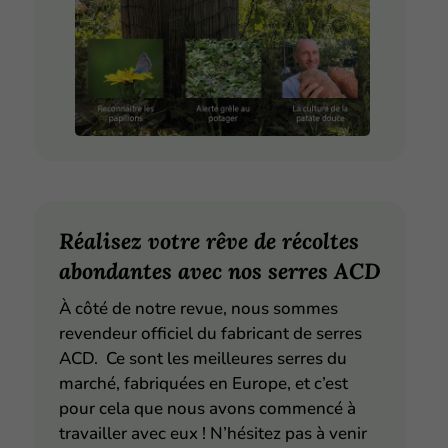
Réalisez votre rêve de récoltes
abondantes avec nos serres ACD
À côté de notre revue, nous sommes
revendeur officiel du fabricant de serres
ACD. Ce sont les meilleures serres du
marché, fabriquées en Europe, et c’est
pour cela que nous avons commencé à
travailler avec eux ! N’hésitez pas à venir