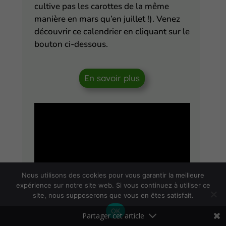
cultive pas les carottes de la même
manière en mars qu’en juillet !). Venez
découvrir ce calendrier en cliquant sur le
bouton ci-dessous.
En savoir plus
Nous utilisons des cookies pour vous garantir la meilleure
expérience sur notre site web. Si vous continuez à utiliser ce
site, nous supposerons que vous en êtes satisfait.
OK