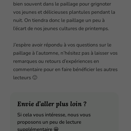
bien souvent dans le paillage pour grignoter
vos jeunes et délicieuses plantules pendant la
nuit. On tiendra donc le paillage un peu à
l’écart de nos jeunes cultures de printemps.
J’espère avoir répondu à vos questions sur le
paillage à l’automne, n’hésitez pas à laisser vos
remarques ou retours d’expériences en
commentaire pour en faire bénéficier les autres
lecteurs 🙂
Envie d’aller plus loin ?
Si cela vous intéresse, nous vous
proposons un peu de lecture
supplémentaire
😀