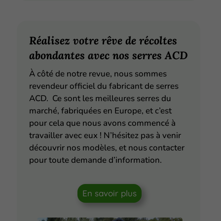
Réalisez votre rêve de récoltes
abondantes avec nos serres ACD
À côté de notre revue, nous sommes
revendeur officiel du fabricant de serres
ACD. Ce sont les meilleures serres du
marché, fabriquées en Europe, et c’est
pour cela que nous avons commencé à
travailler avec eux ! N’hésitez pas à venir
découvrir nos modèles, et nous contacter
pour toute demande d’information.
En savoir plus