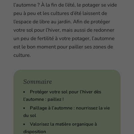
l’automne ? À la fin de l’été, le potager se vide
peu à peu et les cultures d’été laissent de
l’espace de libre au jardin. Afin de protéger
votre sol pour l’hiver, mais aussi de redonner
un peu de fertilité à votre potager, l’automne
est le bon moment pour pailler ses zones de
culture.
Sommaire
Protéger votre sol pour l’hiver dès
l’automne : paillez !
Paillage à l’automne : nourrissez la vie
du sol
Valorisez la matière organique à
disposition