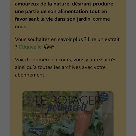
amoureux de la nature, désirant produire
une partie de son alimentation tout en
favorisant la vie dans son jardin
, comme
nous.
Vous souhaitez en savoir plus ? Lire un extrait
?
Cliquez ici
😉🌱
Voici le numéro en cours, vous y aurez accès
ainsi qu’à toutes les archives avec votre
abonnement :