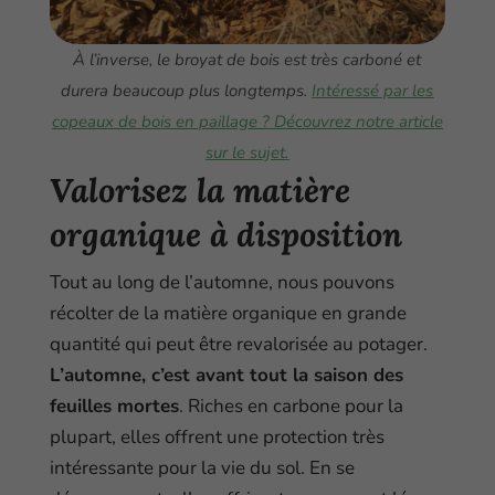
À l’inverse, le broyat de bois est très carboné et
durera beaucoup plus longtemps.
Intéressé par les
copeaux de bois en paillage ? Découvrez notre article
sur le sujet.
Valorisez la matière
organique à disposition
Tout au long de l’automne, nous pouvons
récolter de la matière organique en grande
quantité qui peut être revalorisée au potager.
L’automne, c’est avant tout la saison des
feuilles mortes
. Riches en carbone pour la
plupart, elles offrent une protection très
intéressante pour la vie du sol. En se