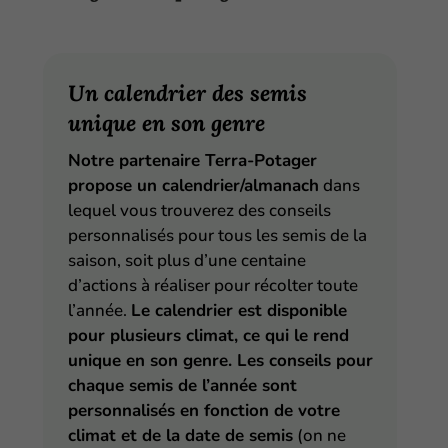
Un calendrier des semis
unique en son genre
Notre partenaire Terra-Potager
propose un calendrier/almanach
dans
lequel vous trouverez des conseils
personnalisés pour tous les semis de la
saison, soit plus d’une centaine
d’actions à réaliser pour récolter toute
l’année.
Le calendrier est disponible
pour plusieurs climat, ce qui le rend
unique en son genre. Les conseils pour
chaque semis de l’année sont
personnalisés en fonction de votre
climat et de la date de semis
(on ne