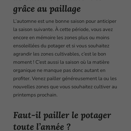
grâce au paillage
L’automne est une bonne saison pour anticiper
la saison suivante. À cette période, vous avez
encore en mémoire les zones plus ou moins
ensoleillées du potager et si vous souhaitez
agrandir les zones cultivables, c’est le bon
moment ! C’est aussi la saison où la matière
organique ne manque pas donc autant en
profiter. Venez pailler généreusement la ou les
nouvelles zones que vous souhaitez cultiver au
printemps prochain.
Faut-il pailler le potager
toute l’année ?