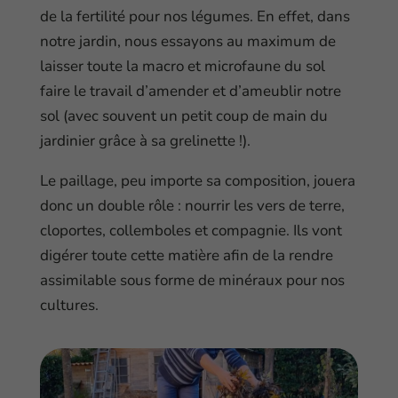
de la fertilité pour nos légumes. En effet, dans
notre jardin, nous essayons au maximum de
laisser toute la macro et microfaune du sol
faire le travail d’amender et d’ameublir notre
sol (avec souvent un petit coup de main du
jardinier grâce à sa grelinette !).
Le paillage, peu importe sa composition, jouera
donc un double rôle : nourrir les vers de terre,
cloportes, collemboles et compagnie. Ils vont
digérer toute cette matière afin de la rendre
assimilable sous forme de minéraux pour nos
cultures.