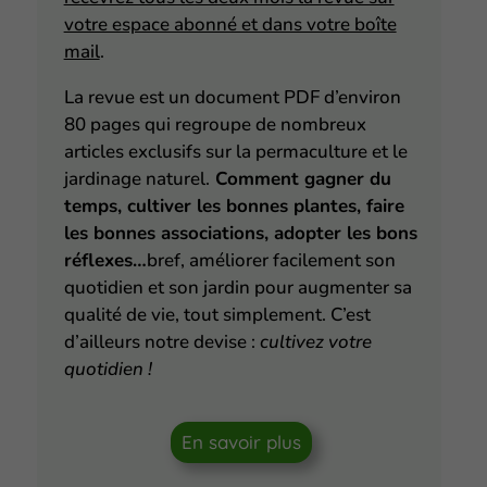
votre espace abonné et dans votre boîte
mail
.
La revue est un document PDF d’environ
80 pages qui regroupe de nombreux
articles exclusifs sur la permaculture et le
jardinage naturel.
Comment gagner du
temps, cultiver les bonnes plantes, faire
les bonnes associations, adopter les bons
réflexes…
bref, améliorer facilement son
quotidien et son jardin pour augmenter sa
qualité de vie, tout simplement. C’est
d’ailleurs notre devise :
cultivez votre
quotidien !
En savoir plus