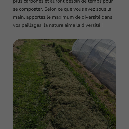
plus carbonés et auront besoin de temps pour
se composter. Selon ce que vous avez sous la
main, apportez le maximum de diversité dans
vos paillages, la nature aime la diversité !