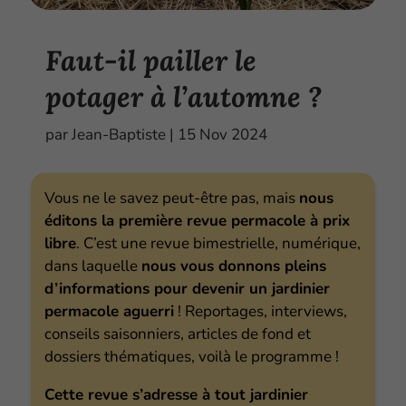
Faut-il pailler le
potager à l’automne ?
par
Jean-Baptiste
|
15 Nov 2024
Vous ne le savez peut-être pas, mais
nous
éditons la première revue permacole à prix
libre
. C’est une revue bimestrielle, numérique,
dans laquelle
nous vous donnons pleins
d’informations pour devenir un jardinier
permacole aguerri
! Reportages, interviews,
conseils saisonniers, articles de fond et
dossiers thématiques, voilà le programme !
Cette revue s’adresse à tout jardinier