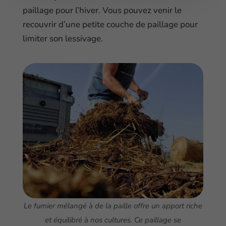
paillage pour l’hiver. Vous pouvez venir le
recouvrir d’une petite couche de paillage pour
limiter son lessivage.
Le fumier mélangé à de la paille offre un apport riche
et équilibré à nos cultures. Ce paillage se