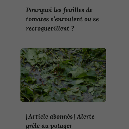
Pourquoi les feuilles de
tomates s’enroulent ou se
recroquevillent ?
[Article abonnés] Alerte
grêle au potager