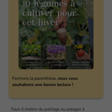
Fermons la parenthèse,
nous vous
souhaitons une bonne lecture !
Faut-il mettre du paillage au potager à