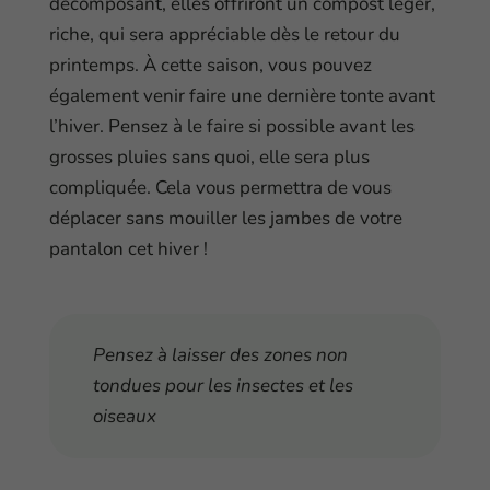
décomposant, elles offriront un compost léger,
riche, qui sera appréciable dès le retour du
printemps. À cette saison, vous pouvez
également venir faire une dernière tonte avant
l’hiver. Pensez à le faire si possible avant les
grosses pluies sans quoi, elle sera plus
compliquée. Cela vous permettra de vous
déplacer sans mouiller les jambes de votre
pantalon cet hiver !
Pensez à laisser des zones non
tondues pour les insectes et les
oiseaux