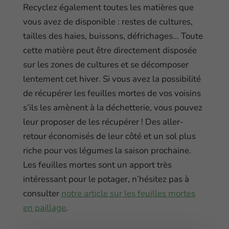
Recyclez également toutes les matières que
vous avez de disponible : restes de cultures,
tailles des haies, buissons, défrichages… Toute
cette matière peut être directement disposée
sur les zones de cultures et se décomposer
lentement cet hiver. Si vous avez la possibilité
de récupérer les feuilles mortes de vos voisins
s’ils les amènent à la déchetterie, vous pouvez
leur proposer de les récupérer ! Des aller-
retour économisés de leur côté et un sol plus
riche pour vos légumes la saison prochaine.
Les feuilles mortes sont un apport très
intéressant pour le potager, n’hésitez pas à
consulter
notre article sur les feuilles mortes
en paillage
.