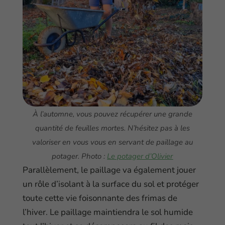
À l’automne, vous pouvez récupérer une grande
quantité de feuilles mortes. N’hésitez pas à les
valoriser en vous vous en servant de paillage au
potager. Photo :
Le potager d’Olivier
Parallèlement, le paillage va également jouer
un rôle d’isolant à la surface du sol et protéger
toute cette vie foisonnante des frimas de
l’hiver. Le paillage maintiendra le sol humide