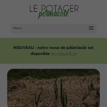
NOUVEAU : notre revue de juillet/août est
disponible
en cliquant ici