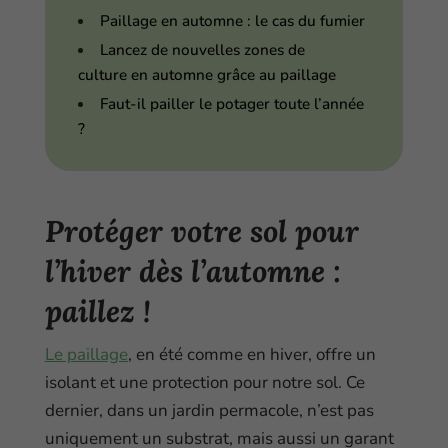
Paillage en automne : le cas du fumier
Lancez de nouvelles zones de
culture en automne grâce au paillage
Faut-il pailler le potager toute l’année
?
Protéger votre sol pour
l’hiver dès l’automne :
paillez !
Le paillage
, en été comme en hiver, offre un
isolant et une protection pour notre sol. Ce
dernier, dans un jardin permacole, n’est pas
uniquement un substrat, mais aussi un garant