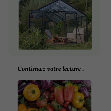
Continuez votre lecture :