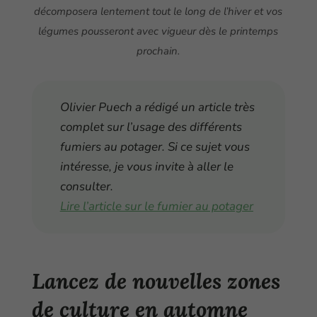
décomposera lentement tout le long de l’hiver et vos
légumes pousseront avec vigueur dès le printemps
prochain.
Olivier Puech a rédigé un article très
complet sur l’usage des différents
fumiers au potager. Si ce sujet vous
intéresse, je vous invite à aller le
consulter.
Lire l’article sur le fumier au potager
Lancez de nouvelles zones
de culture en automne