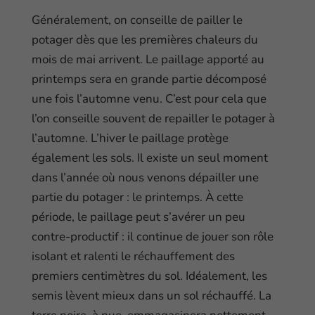
Généralement, on conseille de pailler le
potager dès que les premières chaleurs du
mois de mai arrivent. Le paillage apporté au
printemps sera en grande partie décomposé
une fois l’automne venu. C’est pour cela que
l’on conseille souvent de repailler le potager à
l’automne. L’hiver le paillage protège
également les sols. Il existe un seul moment
dans l’année où nous venons dépailler une
partie du potager : le printemps. À cette
période, le paillage peut s’avérer un peu
contre-productif : il continue de jouer son rôle
isolant et ralenti le réchauffement des
premiers centimètres du sol. Idéalement, les
semis lèvent mieux dans un sol réchauffé. La