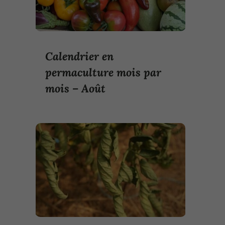
Calendrier en
permaculture mois par
mois – Août