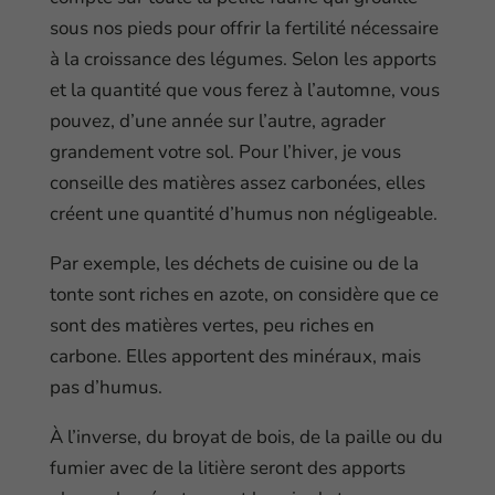
sous nos pieds pour offrir la fertilité nécessaire
à la croissance des légumes. Selon les apports
et la quantité que vous ferez à l’automne, vous
pouvez, d’une année sur l’autre, agrader
grandement votre sol. Pour l’hiver, je vous
conseille des matières assez carbonées, elles
créent une quantité d’humus non négligeable.
Par exemple, les déchets de cuisine ou de la
tonte sont riches en azote, on considère que ce
sont des matières vertes, peu riches en
carbone. Elles apportent des minéraux, mais
pas d’humus.
À l’inverse, du broyat de bois, de la paille ou du
fumier avec de la litière seront des apports