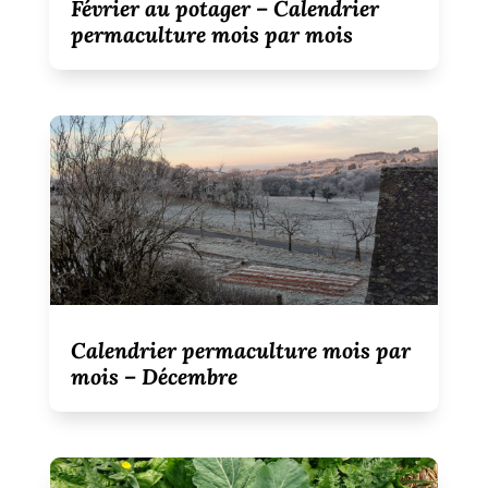
Février au potager – Calendrier
permaculture mois par mois
Calendrier permaculture mois par
mois – Décembre