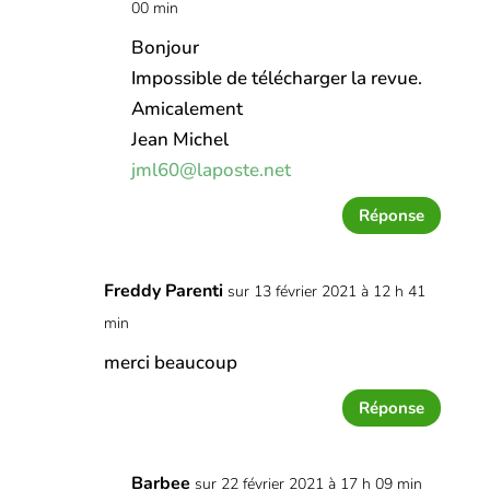
00 min
Bonjour
Impossible de télécharger la revue.
Amicalement
Jean Michel
jml60@laposte.net
Réponse
Freddy Parenti
sur 13 février 2021 à 12 h 41
min
merci beaucoup
Réponse
Barbee
sur 22 février 2021 à 17 h 09 min