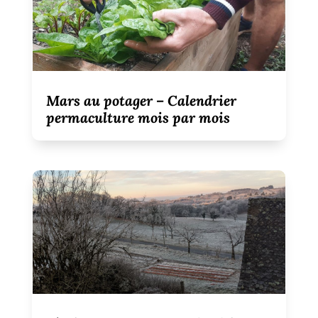
Mars au potager – Calendrier
permaculture mois par mois