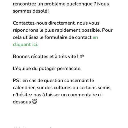
rencontrez un problème quelconque ? Nous
sommes désolé !
Contactez-nous directement, nous vous
répondrons le plus rapidement possible. Pour
cela utilisez le formulaire de contact
en
cliquant ici
.
Bonnes récoltes et à très vite !
🌱
L’équipe du potager permacole.
PS : en cas de question concernant le
calendrier, sur des cultures ou certains semis,
n’hésitez pas à laisser un commentaire ci-
dessous
😇