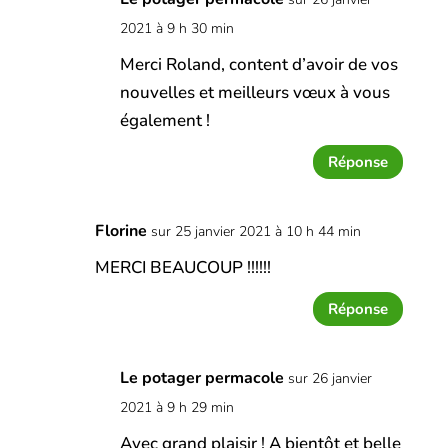
2021 à 9 h 30 min
Merci Roland, content d’avoir de vos
nouvelles et meilleurs vœux à vous
également !
Réponse
Florine
sur 25 janvier 2021 à 10 h 44 min
MERCI BEAUCOUP !!!!!!
Réponse
Le potager permacole
sur 26 janvier
2021 à 9 h 29 min
Avec grand plaisir ! A bientôt et belle