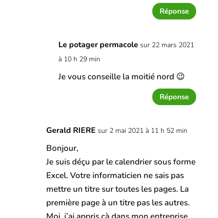
Réponse
Le potager permacole
sur 22 mars 2021
à 10 h 29 min
Je vous conseille la moitié nord 😉
Réponse
Gerald RIERE
sur 2 mai 2021 à 11 h 52 min
Bonjour,
Je suis déçu par le calendrier sous forme
Excel. Votre informaticien ne sais pas
mettre un titre sur toutes les pages. La
première page à un titre pas les autres.
Moi, j’ai appris çà dans mon entreprise