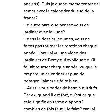
anciens). Puis je quand meme tenter de
semer avec le calendrier du sud de la
france?
– d’autre part, que pensez vous de
jardiner avec la Lune?
– dans le dossier legumes, vous ne
faites pas tourner les rotations chaque
année. Hors j’ai vu une video des
jardiniers de Bercy qui expliquait qu’il
fallait tourner chaque année. vu que je
prepare un calendrier et plan de
potager. j’aimerais faire bien.
– Aussi, vous parlez de besoin nutritifs.
Par ex, quand il est fort, qu’est ce que
cela signifie en terme d’apport?
combien de fois faut il le faire? car j’ai