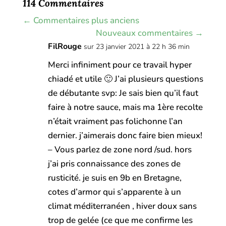
114 Commentaires
←
Commentaires plus anciens
Nouveaux commentaires
→
FilRouge
sur 23 janvier 2021 à 22 h 36 min
Merci infiniment pour ce travail hyper
chiadé et utile 🙂 J’ai plusieurs questions
de débutante svp: Je sais bien qu’il faut
faire à notre sauce, mais ma 1ère recolte
n’était vraiment pas folichonne l’an
dernier. j’aimerais donc faire bien mieux!
– Vous parlez de zone nord /sud. hors
j’ai pris connaissance des zones de
rusticité. je suis en 9b en Bretagne,
cotes d’armor qui s’apparente à un
climat méditerranéen , hiver doux sans
trop de gelée (ce que me confirme les