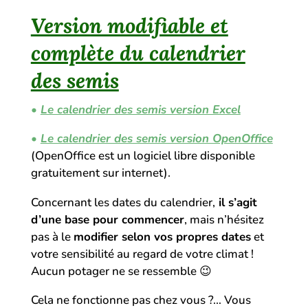
Version modifiable et
complète du calendrier
des semis
•
Le calendrier des semis version Excel
•
Le calendrier des semis version OpenOffice
(OpenOffice est un logiciel libre disponible
gratuitement sur internet).
Concernant les dates du calendrier,
il s’agit
d’une base pour commencer
, mais n’hésitez
pas à le
modifier selon vos propres dates
et
votre sensibilité au regard de votre climat !
Aucun potager ne se ressemble
😉
Cela ne fonctionne pas chez vous ?… Vous