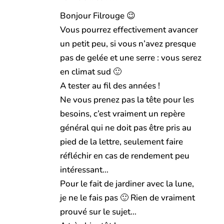
Bonjour Filrouge 😉
Vous pourrez effectivement avancer
un petit peu, si vous n’avez presque
pas de gelée et une serre : vous serez
en climat sud 🙂
A tester au fil des années !
Ne vous prenez pas la tête pour les
besoins, c’est vraiment un repère
général qui ne doit pas être pris au
pied de la lettre, seulement faire
réfléchir en cas de rendement peu
intéressant…
Pour le fait de jardiner avec la lune,
je ne le fais pas 🙂 Rien de vraiment
prouvé sur le sujet…