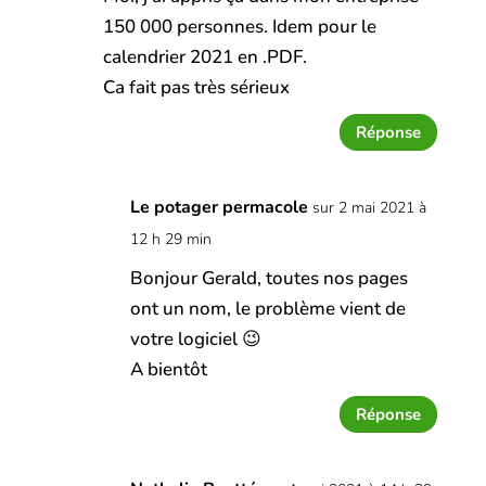
150 000 personnes. Idem pour le
calendrier 2021 en .PDF.
Ca fait pas très sérieux
Réponse
Le potager permacole
sur 2 mai 2021 à
12 h 29 min
Bonjour Gerald, toutes nos pages
ont un nom, le problème vient de
votre logiciel 😉
A bientôt
Réponse