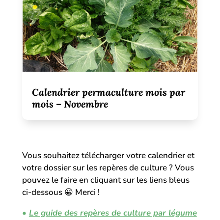
Calendrier permaculture mois par
mois – Novembre
Vous souhaitez télécharger votre calendrier et
votre dossier sur les repères de culture ? Vous
pouvez le faire en cliquant sur les liens bleus
ci-dessous
😀 Merci !
•
Le guide des repères de culture par légume