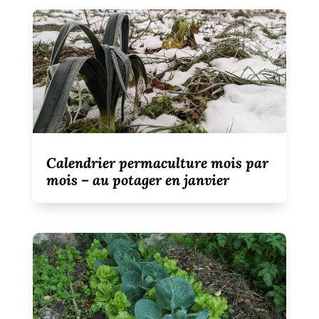
Calendrier permaculture mois par
mois – au potager en janvier