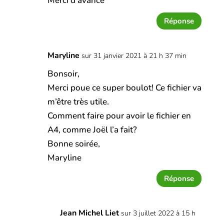
Merci d’avance
Réponse
Maryline
sur 31 janvier 2021 à 21 h 37 min
Bonsoir,
Merci poue ce super boulot! Ce fichier va
m’être très utile.
Comment faire pour avoir le fichier en
A4, comme Joël l’a fait?
Bonne soirée,
Maryline
Réponse
Jean Michel Liet
sur 3 juillet 2022 à 15 h