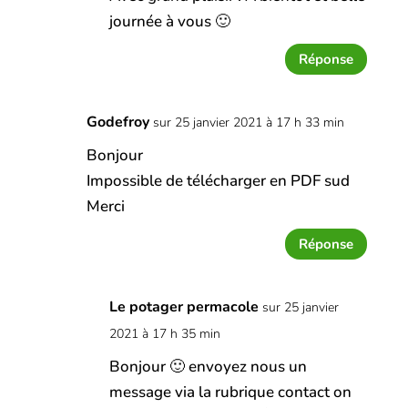
journée à vous 🙂
Réponse
Godefroy
sur 25 janvier 2021 à 17 h 33 min
Bonjour
Impossible de télécharger en PDF sud
Merci
Réponse
Le potager permacole
sur 25 janvier
2021 à 17 h 35 min
Bonjour 🙂 envoyez nous un
message via la rubrique contact on