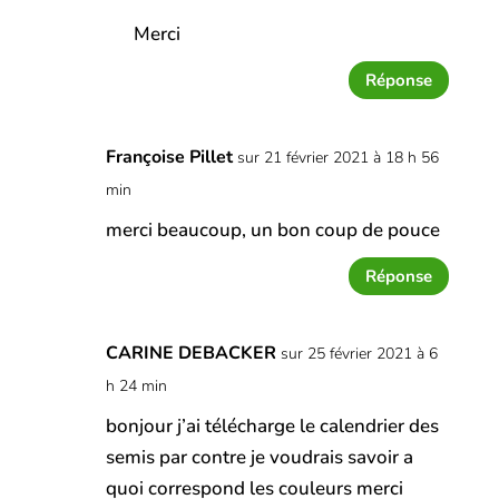
Merci
Réponse
Françoise Pillet
sur 21 février 2021 à 18 h 56
min
merci beaucoup, un bon coup de pouce
Réponse
CARINE DEBACKER
sur 25 février 2021 à 6
h 24 min
bonjour j’ai télécharge le calendrier des
semis par contre je voudrais savoir a
quoi correspond les couleurs merci