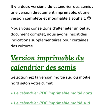
Il y a deux versions du calendrier des semis
:
une version directement
imprimable
, et une
version
complète et
modifiable
à souhait. 😉
Nous vous conseillons d’aller jeter un œil au
document complet, nous avons inscrit des
indications supplémentaires pour certaines
des cultures.
Version imprimable du
calendrier des semis
Sélectionnez la version moitié sud ou moitié
nord selon votre climat.
•
Le calendrier PDF imprimable moitié nord
•
Le calendrier PDF imprimable moitié sud