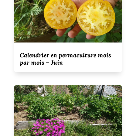
Calendrier en permaculture mois
par mois – Juin