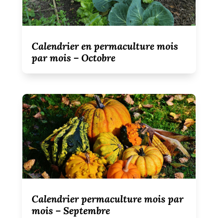
Calendrier en permaculture mois
par mois – Octobre
Calendrier permaculture mois par
mois – Septembre