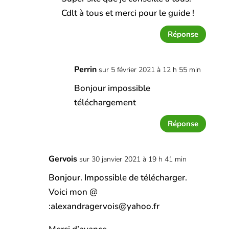
Cdlt à tous et merci pour le guide !
Réponse
Perrin
sur 5 février 2021 à 12 h 55 min
Bonjour impossible
téléchargement
Réponse
Gervois
sur 30 janvier 2021 à 19 h 41 min
Bonjour. Impossible de télécharger.
Voici mon @
:alexandragervois@yahoo.fr