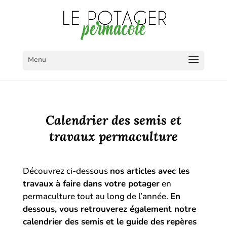
Calendrier des semis
permaculture
Calendrier des semis et
travaux permaculture
Découvrez ci-dessous
nos articles avec les
travaux à faire dans votre potager
en
permaculture tout au long de l’année.
En
dessous, vous retrouverez également notre
calendrier des semis et le guide des repères