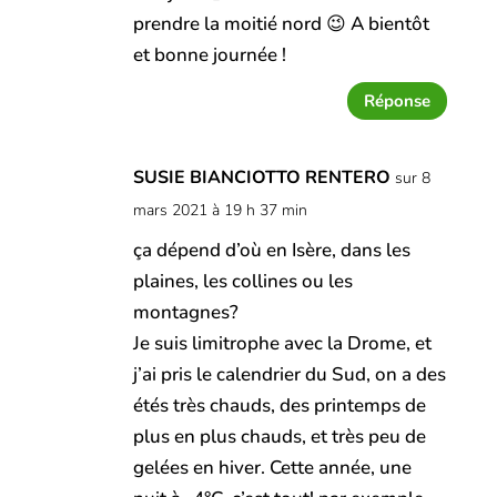
prendre la moitié nord 😉 A bientôt
et bonne journée !
Réponse
SUSIE BIANCIOTTO RENTERO
sur 8
mars 2021 à 19 h 37 min
ça dépend d’où en Isère, dans les
plaines, les collines ou les
montagnes?
Je suis limitrophe avec la Drome, et
j’ai pris le calendrier du Sud, on a des
étés très chauds, des printemps de
plus en plus chauds, et très peu de
gelées en hiver. Cette année, une