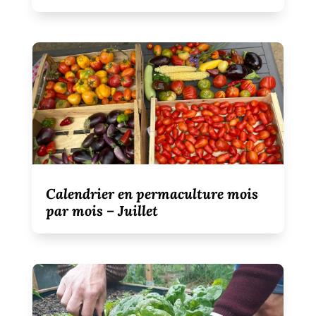
Calendrier en permaculture mois
par mois – Juillet