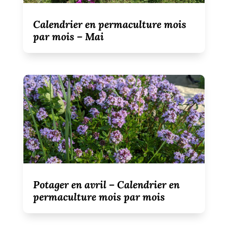
Calendrier en permaculture mois
par mois – Mai
Potager en avril – Calendrier en
permaculture mois par mois