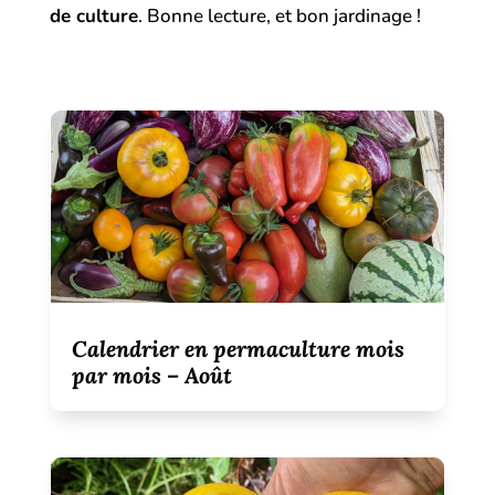
de culture
. Bonne lecture, et bon jardinage !
Calendrier en permaculture mois
par mois – Août