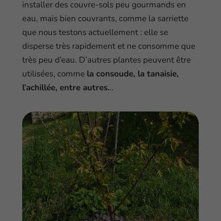
installer des couvre-sols peu gourmands en
eau, mais bien couvrants, comme la sarriette
que nous testons actuellement : elle se
disperse très rapidement et ne consomme que
très peu d’eau. D’autres plantes peuvent être
utilisées, comme
la consoude, la tanaisie,
l’achillée, entre autres.
..