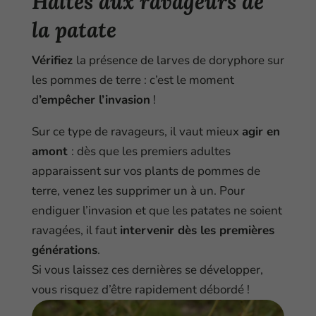
Haltes aux ravageurs de
la patate
Vérifiez
la présence de larves de doryphore sur
les pommes de terre : c’est le moment
d
’empêcher l’invasion
!
Sur ce type de ravageurs, il vaut mieux
agir en
amont
: dès que les premiers adultes
apparaissent sur vos plants de pommes de
terre, venez les supprimer un à un. Pour
endiguer l’invasion et que les patates ne soient
ravagées, il faut
intervenir dès les premières
générations
.
Si vous laissez ces dernières se développer,
vous risquez d’être rapidement débordé !