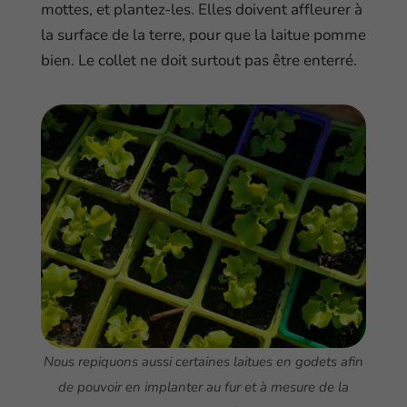
mottes, et plantez-les. Elles doivent affleurer à
la surface de la terre, pour que la laitue pomme
bien. Le collet ne doit surtout pas être enterré.
Nous repiquons aussi certaines laitues en godets afin
de pouvoir en implanter au fur et à mesure de la