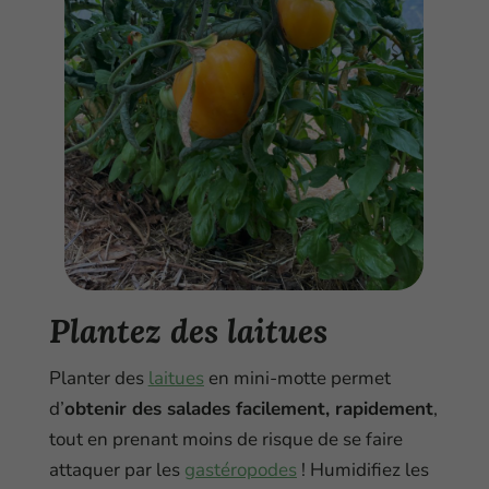
Plantez des laitues
Planter des
laitues
en mini-motte permet
d’
obtenir des salades facilement, rapidement
,
tout en prenant moins de risque de se faire
attaquer par les
gastéropodes
! Humidifiez les