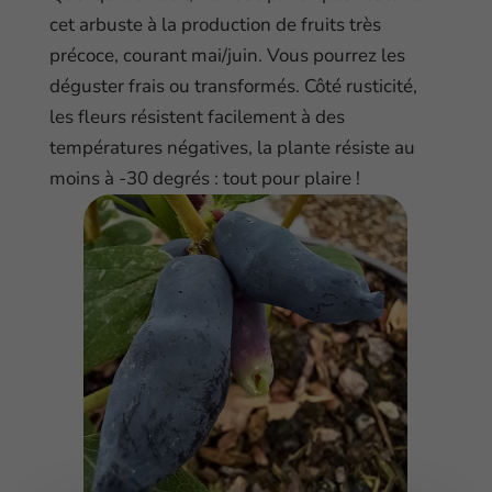
cet arbuste à la production de fruits très
précoce, courant mai/juin. Vous pourrez les
déguster frais ou transformés. Côté rusticité,
les fleurs résistent facilement à des
températures négatives, la plante résiste au
moins à -30 degrés : tout pour plaire !