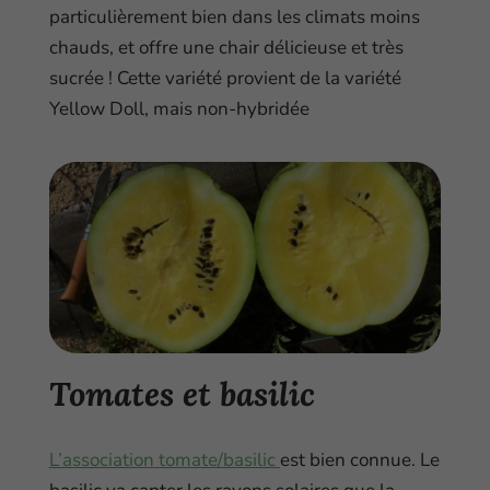
particulièrement bien dans les climats moins
chauds, et offre une chair délicieuse et très
sucrée ! Cette variété provient de la variété
Yellow Doll, mais non-hybridée
Tomates et basilic
L’association tomate/basilic
est bien connue. Le