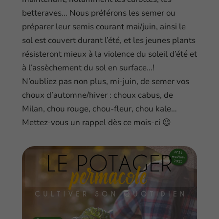
betteraves… Nous préférons les semer ou
préparer leur semis courant mai/juin, ainsi le
sol est couvert durant l’été, et les jeunes plants
résisteront mieux à la violence du soleil d’été et
à l’assèchement du sol en surface…!
N’oubliez pas non plus, mi-juin, de semer vos
choux d’automne/hiver : choux cabus, de
Milan, chou rouge, chou-fleur, chou kale…
Mettez-vous un rappel dès ce mois-ci 😉