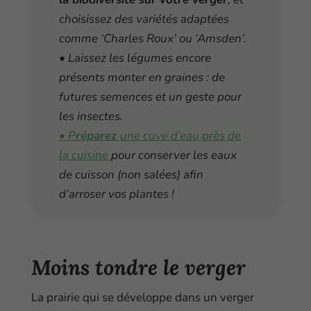
choisissez des variétés adaptées
comme ‘Charles Roux’ ou ‘Amsden’.
• Laissez les légumes encore
présents monter en graines : de
futures semences et un geste pour
les insectes.
• P
réparez
une cuve d’eau près de
la cuisine
pour conserver les eaux
de cuisson (non salées) afin
d’arroser vos plantes !
Moins tondre le verger
La prairie qui se développe dans un verger