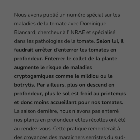
Nous avons publié un numéro spécial sur les
maladies de la tomate avec Dominique
Blancard, chercheur à l’INRAE et spécialisé
dans les pathologies de la tomate.
Selon lui, il
faudrait arrêter d’enterrer les tomates en
profondeur. Enterrer le collet de la plante
augmente le risque de maladies
cryptogamiques comme le mildiou ou le
botrytis. Par ailleurs, plus on descend en
profondeur, plus le sol est froid au printemps
et donc moins accueillant pour nos tomates.
La saison dernière, nous n’avons pas enterré
nos plants en profondeur et les récoltes ont été
au rendez-vous. Cette pratique remonterait à
des croyances des maraichers serristes du sud-