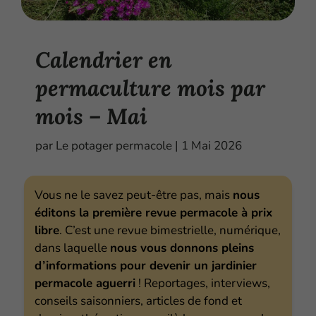
Calendrier en
permaculture mois par
mois – Mai
par
Le potager permacole
|
1 Mai 2026
Vous ne le savez peut-être pas, mais
nous
éditons la première revue permacole à prix
libre
. C’est une revue bimestrielle, numérique,
dans laquelle
nous vous donnons pleins
d’informations pour devenir un jardinier
permacole aguerri
! Reportages, interviews,
conseils saisonniers, articles de fond et