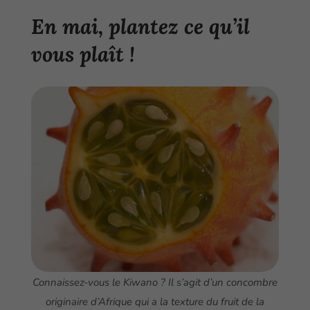
En mai, plantez ce qu’il
vous plaît
!
Connaissez-vous le Kiwano ? Il s’agit d’un concombre
originaire d’Afrique qui a la texture du fruit de la