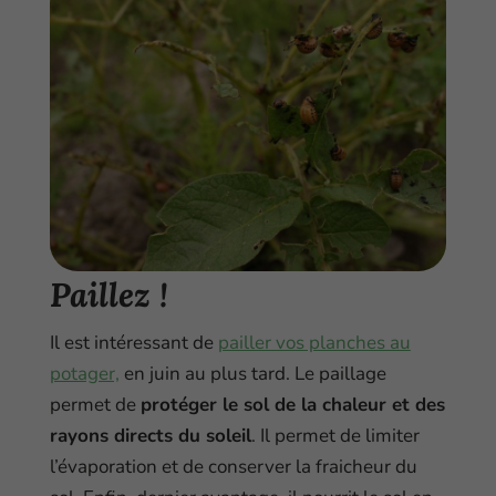
Paillez
!
Il est intéressant de
pailler vos planches au
potager,
en juin au plus tard. Le paillage
permet de
protéger le sol de la chaleur et des
rayons directs du soleil
. Il permet de limiter
l’évaporation et de conserver la fraicheur du