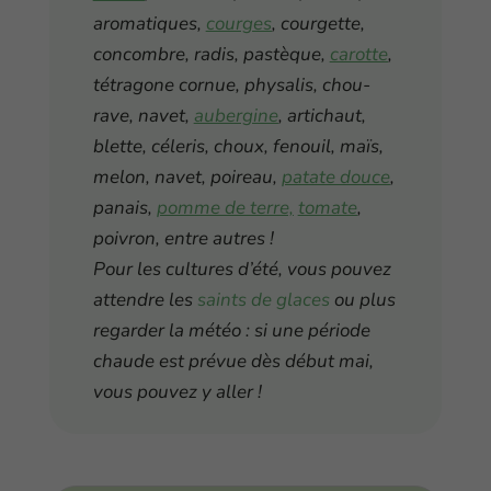
aromatiques,
courges
, courgette,
concombre, radis, pastèque,
carotte
,
tétragone cornue, physalis, chou-
rave, navet,
aubergine
, artichaut,
blette, céleris, choux, fenouil, maïs,
melon, navet, poireau,
patate douce
,
panais,
pomme de terre,
tomate
,
poivron, entre autres !
Pour les cultures d’été, vous pouvez
attendre les
saints de glaces
ou plus
regarder la météo : si une période
chaude est prévue dès début mai,
vous pouvez y aller !