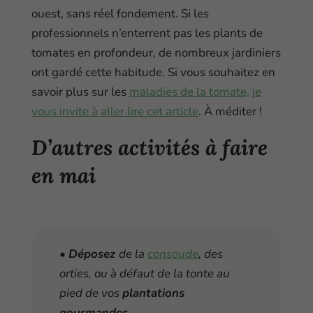
ouest, sans réel fondement. Si les
professionnels n’enterrent pas les plants de
tomates en profondeur, de nombreux jardiniers
ont gardé cette habitude. Si vous souhaitez en
savoir plus sur les
maladies de la tomate, je
vous invite à aller lire cet article
. À méditer !
D’autres activités à faire
en mai
•
Déposez
de la
consoude
, des
orties, ou à défaut de la tonte au
pied de vos
plantations
gourmandes.