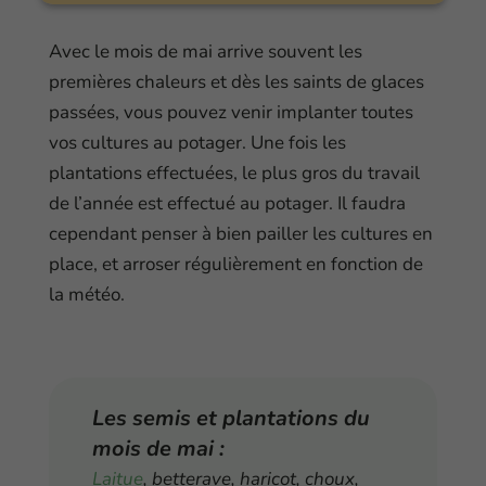
Avec le mois de mai arrive souvent les
premières chaleurs et dès les saints de glaces
passées, vous pouvez venir implanter toutes
vos cultures au potager. Une fois les
plantations effectuées, le plus gros du travail
de l’année est effectué au potager. Il faudra
cependant penser à bien pailler les cultures en
place, et arroser régulièrement en fonction de
la météo.
Les semis et plantations du
mois de mai :
Laitue
, betterave, haricot, choux,