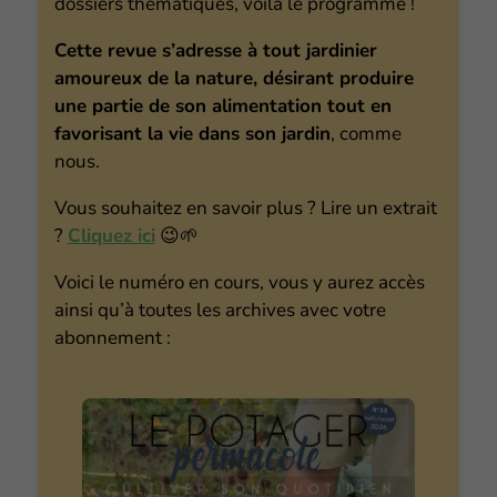
dossiers thématiques, voilà le programme !
Cette revue s’adresse à tout jardinier
amoureux de la nature, désirant produire
une partie de son alimentation tout en
favorisant la vie dans son jardin
, comme
nous.
Vous souhaitez en savoir plus ? Lire un extrait
?
Cliquez ici
😉🌱
Voici le numéro en cours, vous y aurez accès
ainsi qu’à toutes les archives avec votre
abonnement :