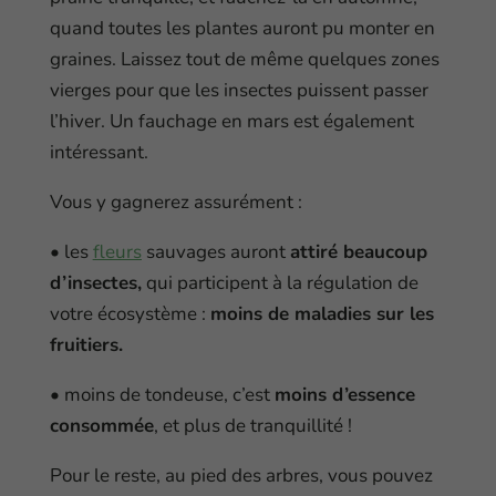
quand toutes les plantes auront pu monter en
graines. Laissez tout de même quelques zones
vierges pour que les insectes puissent passer
l’hiver. Un fauchage en mars est également
intéressant.
Vous y gagnerez assurément :
• les
fleurs
sauvages auront
attiré beaucoup
d’insectes,
qui participent à la régulation de
votre écosystème :
moins de maladies sur les
fruitiers.
• moins de tondeuse, c’est
moins d’essence
consommée
, et plus de tranquillité !
Pour le reste, au pied des arbres, vous pouvez