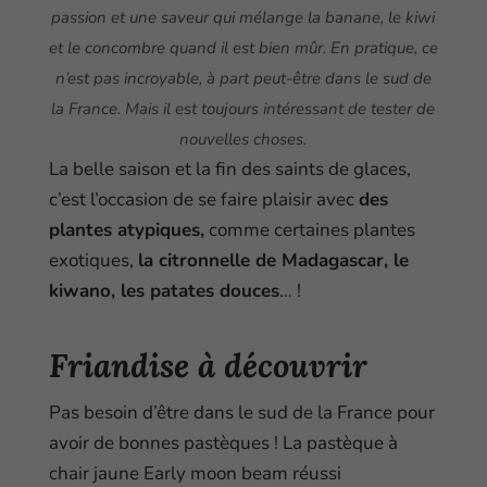
passion et une saveur qui mélange la banane, le kiwi
et le concombre quand il est bien mûr. En pratique, ce
n’est pas incroyable, à part peut-être dans le sud de
la France. Mais il est toujours intéressant de tester de
nouvelles choses.
La belle saison et la fin des saints de glaces,
c’est l’occasion de se faire plaisir avec
des
plantes atypiques,
comme certaines plantes
exotiques,
la citronnelle de Madagascar, le
kiwano, les patates douces
… !
Friandise à découvrir
Pas besoin d’être dans le sud de la France pour
avoir de bonnes pastèques ! La pastèque à
chair jaune Early moon beam réussi