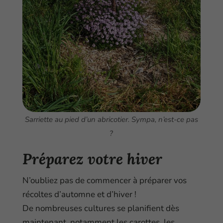
Sarriette au pied d’un abricotier. Sympa, n’est-ce pas
?
Préparez votre hiver
N’oubliez pas de commencer à préparer vos
récoltes d’automne et d’hiver !
De nombreuses cultures se planifient dès
maintenant, notamment les carottes, les