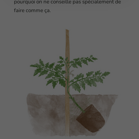
pourquoi on ne conseille pas spécialement de
faire comme ça.