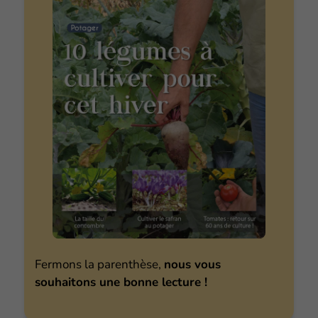
Fermons la parenthèse,
nous vous
souhaitons une bonne lecture !