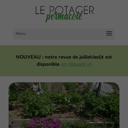
NOUVEAU : notre revue de juillet/août est
disponible
en cliquant ici