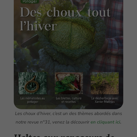
Les choux d’hiver, c’est un des thèmes abordés dans
notre revue n°31, venez la découvrir
en cliquant ici
.