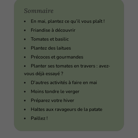
Sommaire
En mai, plantez ce qu’il vous plaît !
Friandise à découvrir
Tomates et basilic
Plantez des laitues
Précoces et gourmandes
Planter ses tomates en travers : avez-
vous déjà essayé ?
D’autres activités à faire en mai
Moins tondre le verger
Préparez votre hiver
Haltes aux ravageurs de la patate
Paillez !